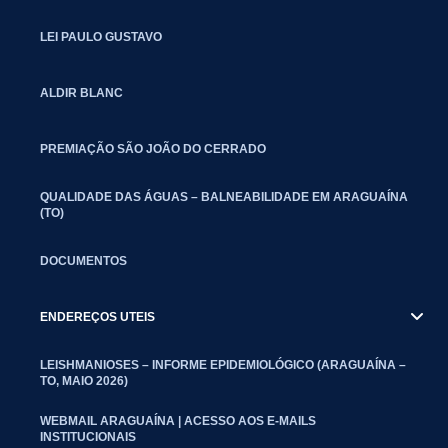
LEI PAULO GUSTAVO
ALDIR BLANC
PREMIAÇÃO SÃO JOÃO DO CERRADO
QUALIDADE DAS ÁGUAS – BALNEABILIDADE EM ARAGUAÍNA
(TO)
DOCUMENTOS
ENDEREÇOS UTEIS
LEISHMANIOSES – INFORME EPIDEMIOLÓGICO (ARAGUAÍNA –
TO, MAIO 2026)
WEBMAIL ARAGUAÍNA | ACESSO AOS E-MAILS
INSTITUCIONAIS