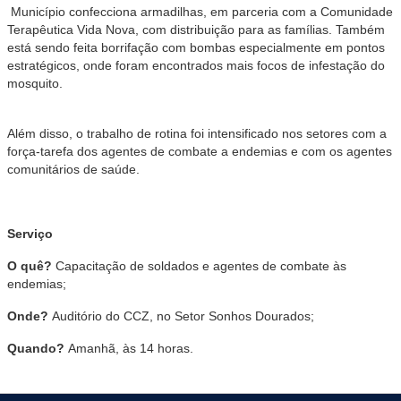
Município confecciona armadilhas, em parceria com a Comunidade
Terapêutica Vida Nova, com distribuição para as famílias. Também
está sendo feita borrifação com bombas especialmente em pontos
estratégicos, onde foram encontrados mais focos de infestação do
mosquito.
Além disso, o trabalho de rotina foi intensificado nos setores com a
força-tarefa dos agentes de combate a endemias e com os agentes
comunitários de saúde.
Serviço
O quê?
Capacitação de soldados e agentes de combate às
endemias;
Onde?
Auditório do CCZ, no Setor Sonhos Dourados;
Quando?
Amanhã, às 14 horas.