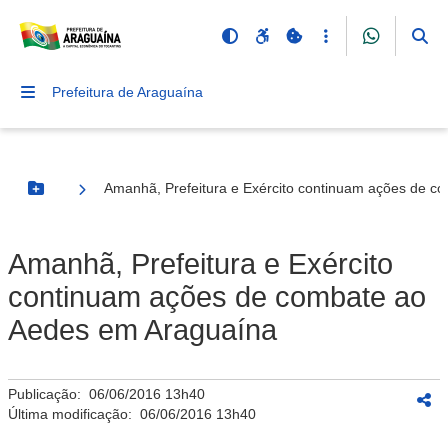
Prefeitura de Araguaína
Amanhã, Prefeitura e Exército continuam ações de 
Botão Menu
Amanhã, Prefeitura e Exército
continuam ações de combate ao
Aedes em Araguaína
Publicação:
06/06/2016 13h40
Última modificação:
06/06/2016 13h40