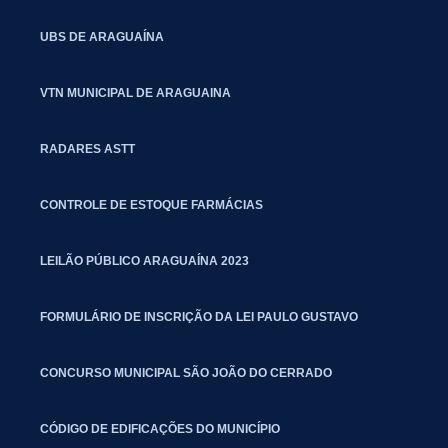
UBS DE ARAGUAÍNA
VTN MUNICIPAL DE ARAGUAINA
RADARES ASTT
CONTROLE DE ESTOQUE FARMÁCIAS
LEILÃO PÚBLICO ARAGUAÍNA 2023
FORMULÁRIO DE INSCRIÇÃO DA LEI PAULO GUSTAVO
CONCURSO MUNICIPAL SÃO JOÃO DO CERRADO
CÓDIGO DE EDIFICAÇÕES DO MUNICÍPIO