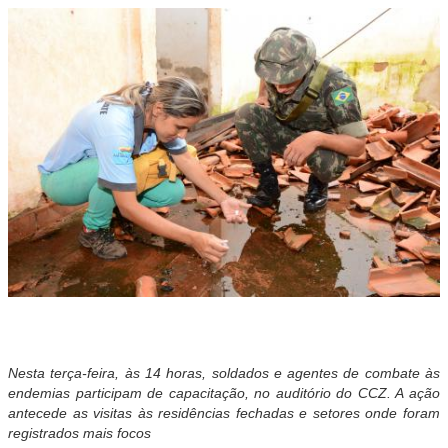
Nesta terça-feira, às 14 horas, soldados e agentes de combate às
endemias participam de capacitação, no auditório do CCZ. A ação
antecede as visitas às residências fechadas e setores onde foram
registrados mais focos