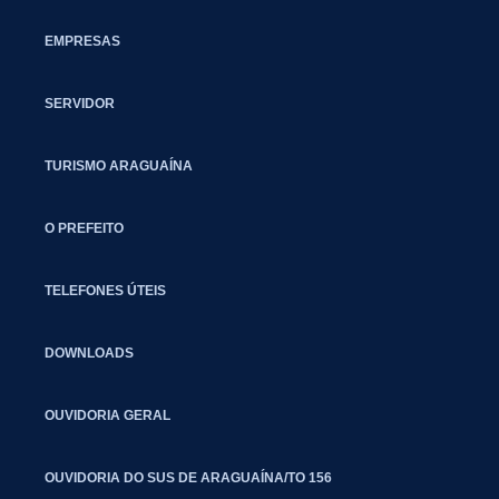
EMPRESAS
SERVIDOR
TURISMO ARAGUAÍNA
O PREFEITO
TELEFONES ÚTEIS
DOWNLOADS
OUVIDORIA GERAL
OUVIDORIA DO SUS DE ARAGUAÍNA/TO 156