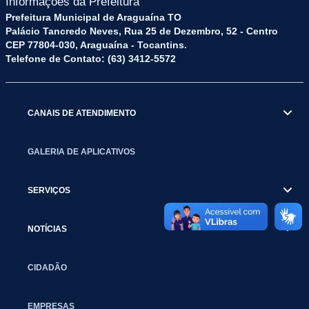
Informações da Prefeitura
Prefeitura Municipal de Araguaína TO
Palácio Tancredo Neves, Rua 25 de Dezembro, 52 - Centro
CEP 77804-030, Araguaína - Tocantins.
Telefone de Contato: (63) 3412-5572
CANAIS DE ATENDIMENTO
GALERIA DE APLICATIVOS
SERVIÇOS
NOTÍCIAS
CIDADÃO
EMPRESAS