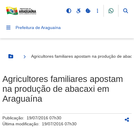
Prefeitura de Araguaína
Agricultores familiares apostam na produção de abac
Botão Menu
Agricultores familiares apostam
na produção de abacaxi em
Araguaína
Publicação:
19/07/2016 07h30
Última modificação:
19/07/2016 07h30