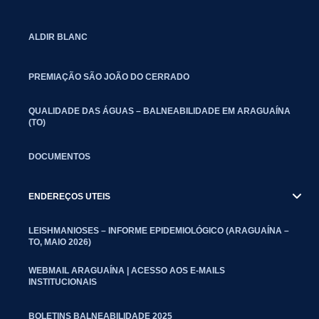
ALDIR BLANC
PREMIAÇÃO SÃO JOÃO DO CERRADO
QUALIDADE DAS ÁGUAS – BALNEABILIDADE EM ARAGUAÍNA
(TO)
DOCUMENTOS
ENDEREÇOS UTEIS
LEISHMANIOSES – INFORME EPIDEMIOLÓGICO (ARAGUAÍNA –
TO, MAIO 2026)
WEBMAIL ARAGUAÍNA | ACESSO AOS E-MAILS
INSTITUCIONAIS
BOLETINS BALNEABILIDADE 2025