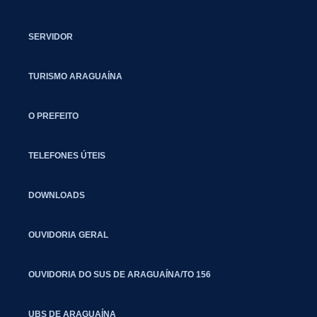
SERVIDOR
TURISMO ARAGUAÍNA
O PREFEITO
TELEFONES ÚTEIS
DOWNLOADS
OUVIDORIA GERAL
OUVIDORIA DO SUS DE ARAGUAÍNA/TO 156
UBS DE ARAGUAÍNA