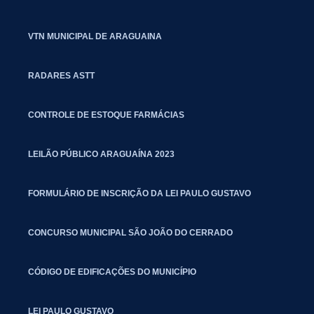
VTN MUNICIPAL DE ARAGUAINA
RADARES ASTT
CONTROLE DE ESTOQUE FARMÁCIAS
LEILÃO PÚBLICO ARAGUAÍNA 2023
FORMULÁRIO DE INSCRIÇÃO DA LEI PAULO GUSTAVO
CONCURSO MUNICIPAL SÃO JOÃO DO CERRADO
CÓDIGO DE EDIFICAÇÕES DO MUNICÍPIO
LEI PAULO GUSTAVO