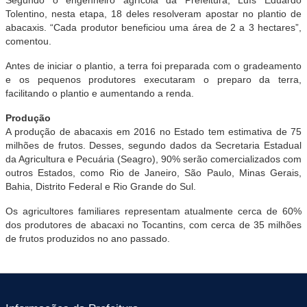
Tolentino, nesta etapa, 18 deles resolveram apostar no plantio de
abacaxis. “Cada produtor beneficiou uma área de 2 a 3 hectares”,
comentou.
Antes de iniciar o plantio, a terra foi preparada com o gradeamento
e os pequenos produtores executaram o preparo da terra,
facilitando o plantio e aumentando a renda.
Produção
A produção de abacaxis em 2016 no Estado tem estimativa de 75
milhões de frutos. Desses, segundo dados da Secretaria Estadual
da Agricultura e Pecuária (Seagro), 90% serão comercializados com
outros Estados, como Rio de Janeiro, São Paulo, Minas Gerais,
Bahia, Distrito Federal e Rio Grande do Sul.
Os agricultores familiares representam atualmente cerca de 60%
dos produtores de abacaxi no Tocantins, com cerca de 35 milhões
de frutos produzidos no ano passado.