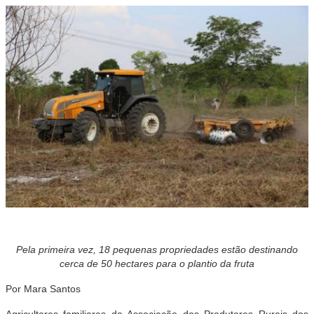
Pela primeira vez, 18 pequenas propriedades estão destinando
cerca de 50 hectares para o plantio da fruta
Por Mara Santos
Agricultores familiares da Associação dos Produtores Rurais dos