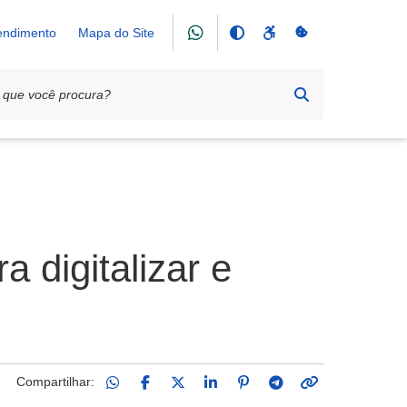
tendimento
Mapa do Site
 digitalizar e
Compartilhar: