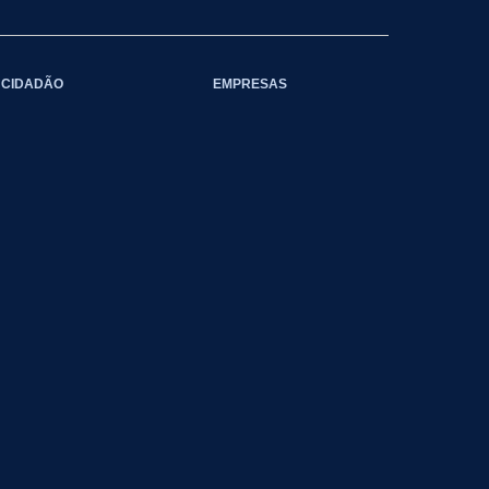
CIDADÃO
EMPRESAS