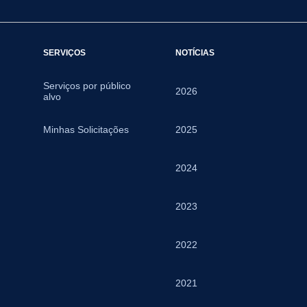
SERVIÇOS
NOTÍCIAS
Serviços por público
2026
alvo
Minhas Solicitações
2025
2024
2023
2022
2021