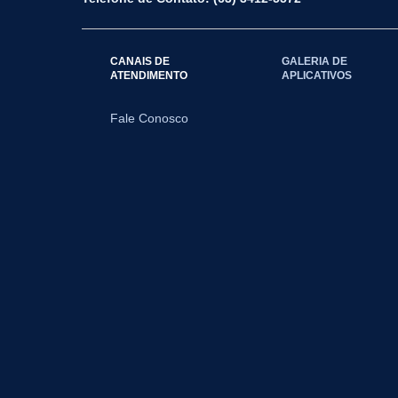
CANAIS DE
GALERIA DE
ATENDIMENTO
APLICATIVOS
Fale Conosco