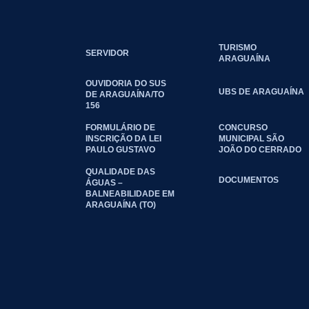
TURISMO
SERVIDOR
ARAGUAÍNA
OUVIDORIA DO SUS
UBS DE ARAGUAÍNA
DE ARAGUAÍNA/TO
156
FORMULÁRIO DE
CONCURSO
INSCRIÇÃO DA LEI
MUNICIPAL SÃO
PAULO GUSTAVO
JOÃO DO CERRADO
QUALIDADE DAS
DOCUMENTOS
ÁGUAS –
BALNEABILIDADE EM
ARAGUAÍNA (TO)