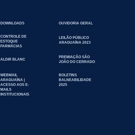
DOWNLOADS
OUVIDORIA GERAL
CONTROLE DE
LEILÃO PÚBLICO
ESTOQUE
ARAGUAÍNA 2023
FARMÁCIAS
PREMIAÇÃO SÃO
ALDIR BLANC
JOÃO DO CERRADO
WEBMAIL
BOLETINS
ARAGUAÍNA |
BALNEABILIDADE
ACESSO AOS E-
2025
MAILS
INSTITUCIONAIS