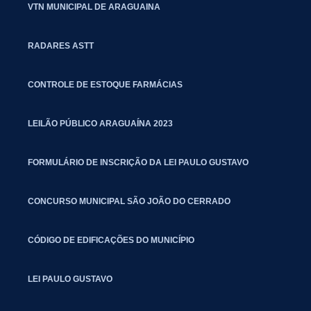
VTN MUNICIPAL DE ARAGUAINA
RADARES ASTT
CONTROLE DE ESTOQUE FARMÁCIAS
LEILÃO PÚBLICO ARAGUAÍNA 2023
FORMULÁRIO DE INSCRIÇÃO DA LEI PAULO GUSTAVO
CONCURSO MUNICIPAL SÃO JOÃO DO CERRADO
CÓDIGO DE EDIFICAÇÕES DO MUNICÍPIO
LEI PAULO GUSTAVO