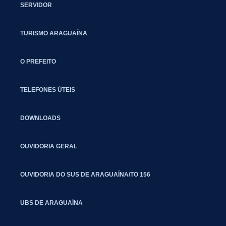
SERVIDOR
TURISMO ARAGUAÍNA
O PREFEITO
TELEFONES ÚTEIS
DOWNLOADS
OUVIDORIA GERAL
OUVIDORIA DO SUS DE ARAGUAÍNA/TO 156
UBS DE ARAGUAÍNA