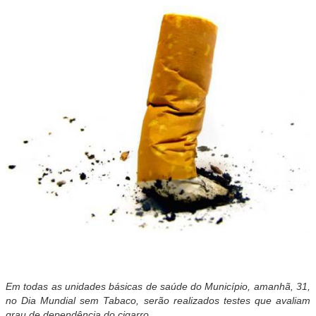
Em todas as unidades básicas de saúde do Município, amanhã, 31,
no Dia Mundial sem Tabaco, serão realizados testes que avaliam
grau de dependência do cigarro