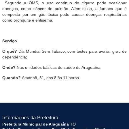
Segundo a OMS, o uso contínuo do cigarro pode ocasionar
doenças, como câncer de pulmão. Além disso, a fumaça que é
composta por um gás tóxico pode causar doenças respiratórias
como bronquite e enfisema.
Serviço
O quê?
Dia Mundial Sem Tabaco, com testes para avaliar grau de
dependência;
Onde?
Nas unidades básicas de saúde de Araguaína;
Quando?
Amanhã, 31, das 8 às 11 horas.
Informações da Prefeitura
Prefeitura Municipal de Araguaína TO