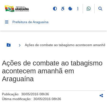
Prefeitura de Araguaína
Ações de combate ao tabagismo acontecem amanhã 
Botão Menu
Ações de combate ao tabagismo
acontecem amanhã em
Araguaína
Publicação:
30/05/2016 08h36
Última modificação:
30/05/2016 08h36