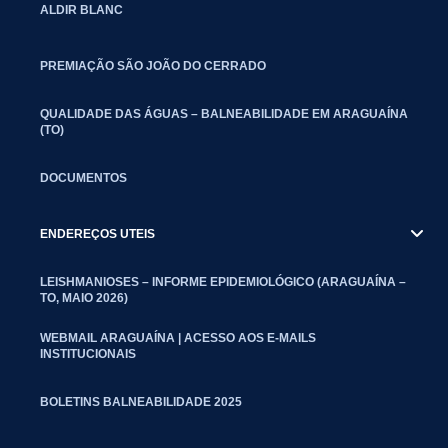
ALDIR BLANC
PREMIAÇÃO SÃO JOÃO DO CERRADO
QUALIDADE DAS ÁGUAS – BALNEABILIDADE EM ARAGUAÍNA
(TO)
DOCUMENTOS
ENDEREÇOS UTEIS
LEISHMANIOSES – INFORME EPIDEMIOLÓGICO (ARAGUAÍNA –
TO, MAIO 2026)
WEBMAIL ARAGUAÍNA | ACESSO AOS E-MAILS
INSTITUCIONAIS
BOLETINS BALNEABILIDADE 2025