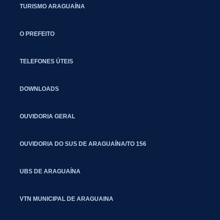
TURISMO ARAGUAÍNA
O PREFEITO
TELEFONES ÚTEIS
DOWNLOADS
OUVIDORIA GERAL
OUVIDORIA DO SUS DE ARAGUAÍNA/TO 156
UBS DE ARAGUAÍNA
VTN MUNICIPAL DE ARAGUAINA