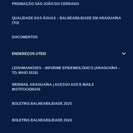
PREMIAÇÃO SÃO JOÃO DO CERRADO
QUALIDADE DAS ÁGUAS – BALNEABILIDADE EM ARAGUAÍNA
(TO)
DOCUMENTOS
ENDEREÇOS UTEIS
LEISHMANIOSES – INFORME EPIDEMIOLÓGICO (ARAGUAÍNA –
TO, MAIO 2026)
WEBMAIL ARAGUAÍNA | ACESSO AOS E-MAILS
INSTITUCIONAIS
BOLETINS BALNEABILIDADE 2025
BOLETINS BALNEABILIDADE 2024