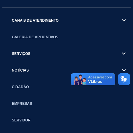
CANAIS DE ATENDIMENTO
GALERIA DE APLICATIVOS
SERVIÇOS
NOTÍCIAS
CIDADÃO
EMPRESAS
SERVIDOR