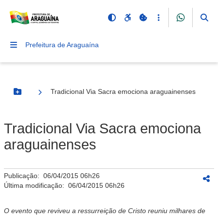
Prefeitura de Araguaína
Tradicional Via Sacra emociona araguainenses
Botão Menu
Tradicional Via Sacra emociona
araguainenses
Publicação:
06/04/2015 06h26
Última modificação:
06/04/2015 06h26
O evento que reviveu a ressurreição de Cristo reuniu milhares de