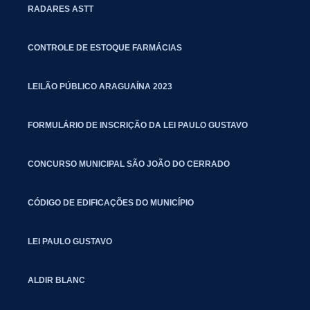
RADARES ASTT
CONTROLE DE ESTOQUE FARMÁCIAS
LEILÃO PÚBLICO ARAGUAÍNA 2023
FORMULÁRIO DE INSCRIÇÃO DA LEI PAULO GUSTAVO
CONCURSO MUNICIPAL SÃO JOÃO DO CERRADO
CÓDIGO DE EDIFICAÇÕES DO MUNICÍPIO
LEI PAULO GUSTAVO
ALDIR BLANC