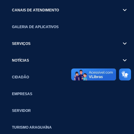
CANAIS DE ATENDIMENTO
GALERIA DE APLICATIVOS
SERVIÇOS
NOTÍCIAS
CIDADÃO
EMPRESAS
SERVIDOR
TURISMO ARAGUAÍNA