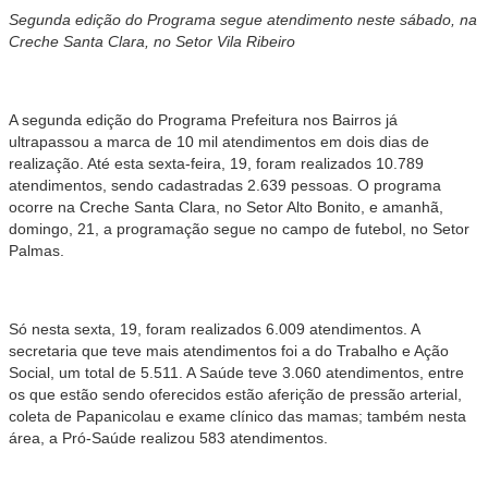
Segunda edição do Programa segue atendimento neste sábado, na
Creche Santa Clara, no Setor Vila Ribeiro
A segunda edição do Programa Prefeitura nos Bairros já
ultrapassou a marca de 10 mil atendimentos em dois dias de
realização. Até esta sexta-feira, 19, foram realizados 10.789
atendimentos, sendo cadastradas 2.639 pessoas. O programa
ocorre na Creche Santa Clara, no Setor Alto Bonito, e amanhã,
domingo, 21, a programação segue no campo de futebol, no Setor
Palmas.
Só nesta sexta, 19, foram realizados 6.009 atendimentos. A
secretaria que teve mais atendimentos foi a do Trabalho e Ação
Social, um total de 5.511. A Saúde teve 3.060 atendimentos, entre
os que estão sendo oferecidos estão aferição de pressão arterial,
coleta de Papanicolau e exame clínico das mamas; também nesta
área, a Pró-Saúde realizou 583 atendimentos.