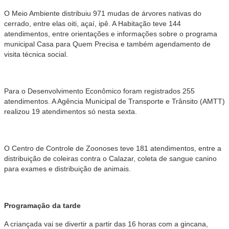
O Meio Ambiente distribuiu 971 mudas de árvores nativas do
cerrado, entre elas oiti, açaí, ipê. A Habitação teve 144
atendimentos, entre orientações e informações sobre o programa
municipal Casa para Quem Precisa e também agendamento de
visita técnica social.
Para o Desenvolvimento Econômico foram registrados 255
atendimentos. A Agência Municipal de Transporte e Trânsito (AMTT)
realizou 19 atendimentos só nesta sexta.
O Centro de Controle de Zoonoses teve 181 atendimentos, entre a
distribuição de coleiras contra o Calazar, coleta de sangue canino
para exames e distribuição de animais.
Programação da tarde
A criançada vai se divertir a partir das 16 horas com a gincana,