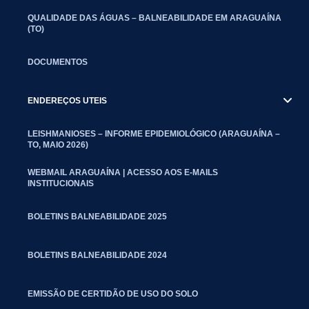
QUALIDADE DAS ÁGUAS – BALNEABILIDADE EM ARAGUAÍNA
(TO)
DOCUMENTOS
ENDEREÇOS UTEIS
LEISHMANIOSES – INFORME EPIDEMIOLÓGICO (ARAGUAÍNA –
TO, MAIO 2026)
WEBMAIL ARAGUAÍNA | ACESSO AOS E-MAILS
INSTITUCIONAIS
BOLETINS BALNEABILIDADE 2025
BOLETINS BALNEABILIDADE 2024
EMISSÃO DE CERTIDÃO DE USO DO SOLO