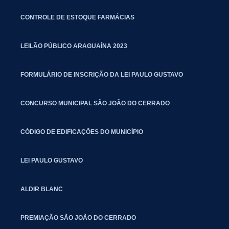
CONTROLE DE ESTOQUE FARMÁCIAS
LEILÃO PÚBLICO ARAGUAÍNA 2023
FORMULÁRIO DE INSCRIÇÃO DA LEI PAULO GUSTAVO
CONCURSO MUNICIPAL SÃO JOÃO DO CERRADO
CÓDIGO DE EDIFICAÇÕES DO MUNICÍPIO
LEI PAULO GUSTAVO
ALDIR BLANC
PREMIAÇÃO SÃO JOÃO DO CERRADO