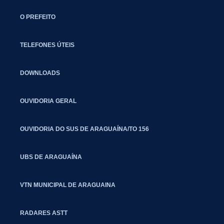
O PREFEITO
TELEFONES ÚTEIS
DOWNLOADS
OUVIDORIA GERAL
OUVIDORIA DO SUS DE ARAGUAÍNA/TO 156
UBS DE ARAGUAÍNA
VTN MUNICIPAL DE ARAGUAINA
RADARES ASTT