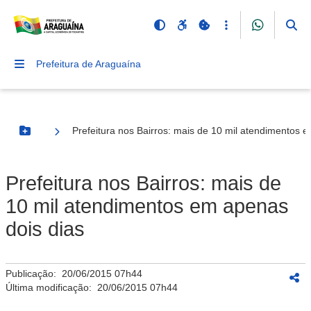
Prefeitura de Araguaína
Prefeitura nos Bairros: mais de 10 mil atendimentos 
Botão Menu
Prefeitura nos Bairros: mais de
10 mil atendimentos em apenas
dois dias
Publicação:
20/06/2015 07h44
Última modificação:
20/06/2015 07h44