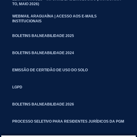
TO, MAIO 2026)
WEBMAIL ARAGUAÍNA | ACESSO AOS E-MAILS
INSTITUCIONAIS
BOLETINS BALNEABILIDADE 2025
BOLETINS BALNEABILIDADE 2024
EMISSÃO DE CERTIDÃO DE USO DO SOLO
LGPD
BOLETINS BALNEABILIDADE 2026
PROCESSO SELETIVO PARA RESIDENTES JURÍDICOS DA PGM