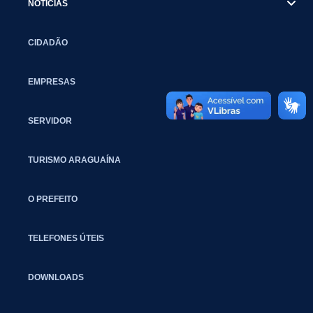
NOTÍCIAS
CIDADÃO
EMPRESAS
SERVIDOR
TURISMO ARAGUAÍNA
O PREFEITO
TELEFONES ÚTEIS
DOWNLOADS