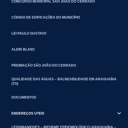
CONCURSO MUNICIPAL SÃO JOÃO DO CERRADO
CÓDIGO DE EDIFICAÇÕES DO MUNICÍPIO
LEI PAULO GUSTAVO
ALDIR BLANC
PREMIAÇÃO SÃO JOÃO DO CERRADO
QUALIDADE DAS ÁGUAS – BALNEABILIDADE EM ARAGUAÍNA
(TO)
DOCUMENTOS
ENDEREÇOS UTEIS
LEISHMANIOSES – INFORME EPIDEMIOLÓGICO (ARAGUAÍNA –