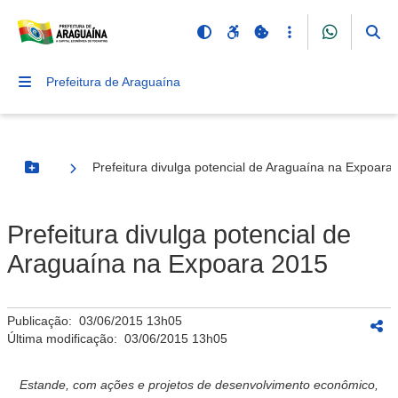
Prefeitura de Araguaína
Prefeitura divulga potencial de Araguaína na Expoara
Botão Menu
Prefeitura divulga potencial de
Araguaína na Expoara 2015
Publicação:
03/06/2015 13h05
Última modificação:
03/06/2015 13h05
Estande, com ações e projetos de desenvolvimento econômico,