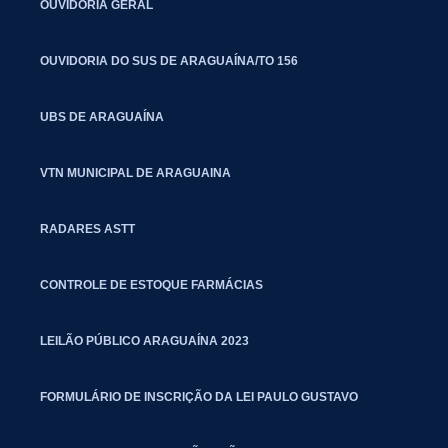
OUVIDORIA GERAL
OUVIDORIA DO SUS DE ARAGUAÍNA/TO 156
UBS DE ARAGUAÍNA
VTN MUNICIPAL DE ARAGUAINA
RADARES ASTT
CONTROLE DE ESTOQUE FARMÁCIAS
LEILÃO PÚBLICO ARAGUAÍNA 2023
FORMULÁRIO DE INSCRIÇÃO DA LEI PAULO GUSTAVO