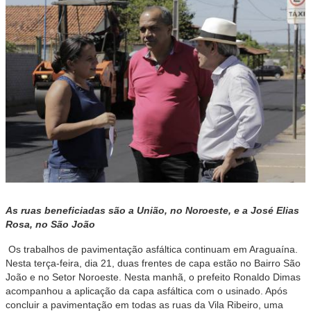
As ruas beneficiadas são a União, no Noroeste, e a José Elias
Rosa, no São João
Os trabalhos de pavimentação asfáltica continuam em Araguaína.
Nesta terça-feira, dia 21, duas frentes de capa estão no Bairro São
João e no Setor Noroeste. Nesta manhã, o prefeito Ronaldo Dimas
acompanhou a aplicação da capa asfáltica com o usinado. Após
concluir a pavimentação em todas as ruas da Vila Ribeiro, uma