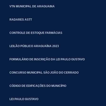
VTN MUNICIPAL DE ARAGUAINA
RADARES ASTT
CONTROLE DE ESTOQUE FARMÁCIAS
LEILÃO PÚBLICO ARAGUAÍNA 2023
FORMULÁRIO DE INSCRIÇÃO DA LEI PAULO GUSTAVO
CONCURSO MUNICIPAL SÃO JOÃO DO CERRADO
CÓDIGO DE EDIFICAÇÕES DO MUNICÍPIO
LEI PAULO GUSTAVO