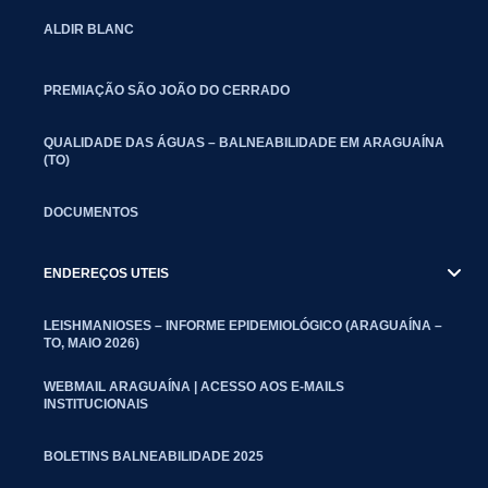
ALDIR BLANC
PREMIAÇÃO SÃO JOÃO DO CERRADO
QUALIDADE DAS ÁGUAS – BALNEABILIDADE EM ARAGUAÍNA
(TO)
DOCUMENTOS
ENDEREÇOS UTEIS
LEISHMANIOSES – INFORME EPIDEMIOLÓGICO (ARAGUAÍNA –
TO, MAIO 2026)
WEBMAIL ARAGUAÍNA | ACESSO AOS E-MAILS
INSTITUCIONAIS
BOLETINS BALNEABILIDADE 2025