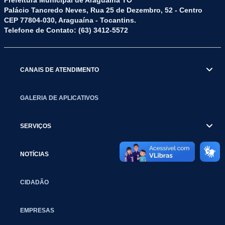
Palácio Tancredo Neves, Rua 25 de Dezembro, 52 - Centro
CEP 77804-030, Araguaína - Tocantins.
Telefone de Contato: (63) 3412-5572
CANAIS DE ATENDIMENTO
GALERIA DE APLICATIVOS
SERVIÇOS
NOTÍCIAS
CIDADÃO
EMPRESAS