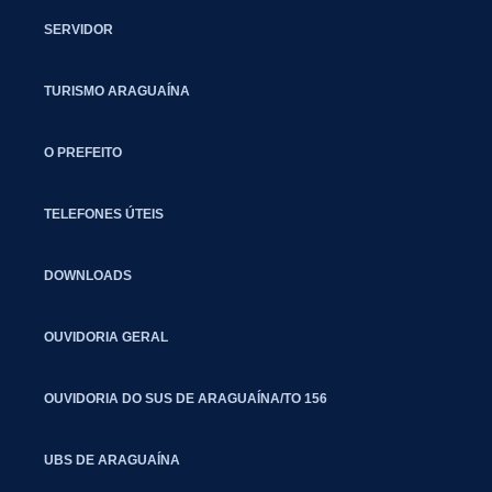
SERVIDOR
TURISMO ARAGUAÍNA
O PREFEITO
TELEFONES ÚTEIS
DOWNLOADS
OUVIDORIA GERAL
OUVIDORIA DO SUS DE ARAGUAÍNA/TO 156
UBS DE ARAGUAÍNA