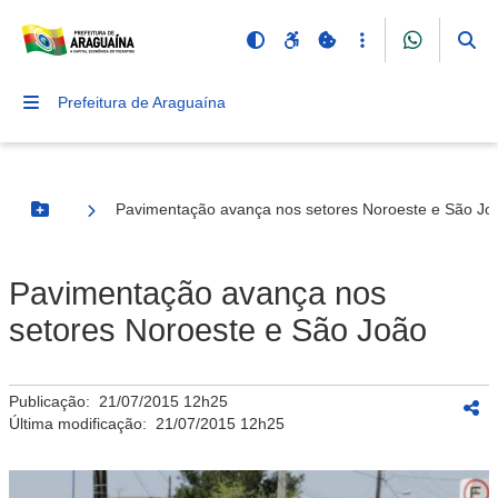
Prefeitura de Araguaína
Pavimentação avança nos setores Noroeste e São Jo
Botão Menu
Pavimentação avança nos
setores Noroeste e São João
Publicação:
21/07/2015 12h25
Última modificação:
21/07/2015 12h25