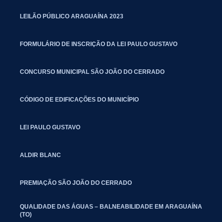
LEILÃO PÚBLICO ARAGUAÍNA 2023
FORMULÁRIO DE INSCRIÇÃO DA LEI PAULO GUSTAVO
CONCURSO MUNICIPAL SÃO JOÃO DO CERRADO
CÓDIGO DE EDIFICAÇÕES DO MUNICÍPIO
LEI PAULO GUSTAVO
ALDIR BLANC
PREMIAÇÃO SÃO JOÃO DO CERRADO
QUALIDADE DAS ÁGUAS – BALNEABILIDADE EM ARAGUAÍNA
(TO)