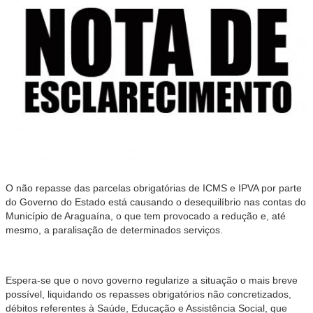
O não repasse das parcelas obrigatórias de ICMS e IPVA por parte
do Governo do Estado está causando o desequilíbrio nas contas do
Município de Araguaína, o que tem provocado a redução e, até
mesmo, a paralisação de determinados serviços.
Espera-se que o novo governo regularize a situação o mais breve
possível, liquidando os repasses obrigatórios não concretizados,
débitos referentes à Saúde, Educação e Assistência Social, que