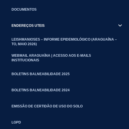
DOCUMENTOS
ENDEREÇOS UTEIS
LEISHMANIOSES – INFORME EPIDEMIOLÓGICO (ARAGUAÍNA –
TO, MAIO 2026)
WEBMAIL ARAGUAÍNA | ACESSO AOS E-MAILS
INSTITUCIONAIS
BOLETINS BALNEABILIDADE 2025
BOLETINS BALNEABILIDADE 2024
EMISSÃO DE CERTIDÃO DE USO DO SOLO
LGPD