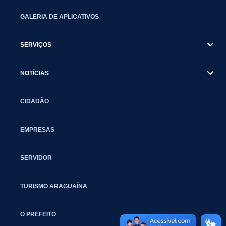
GALERIA DE APLICATIVOS
SERVIÇOS
NOTÍCIAS
CIDADÃO
EMPRESAS
SERVIDOR
TURISMO ARAGUAÍNA
O PREFEITO