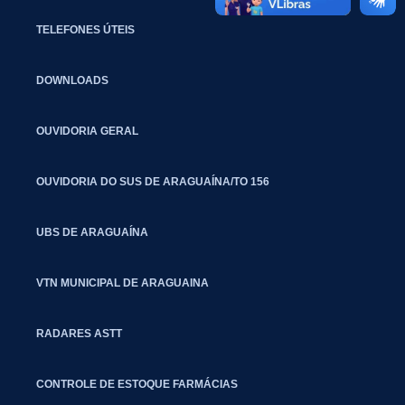
TELEFONES ÚTEIS
DOWNLOADS
OUVIDORIA GERAL
OUVIDORIA DO SUS DE ARAGUAÍNA/TO 156
UBS DE ARAGUAÍNA
VTN MUNICIPAL DE ARAGUAINA
RADARES ASTT
CONTROLE DE ESTOQUE FARMÁCIAS