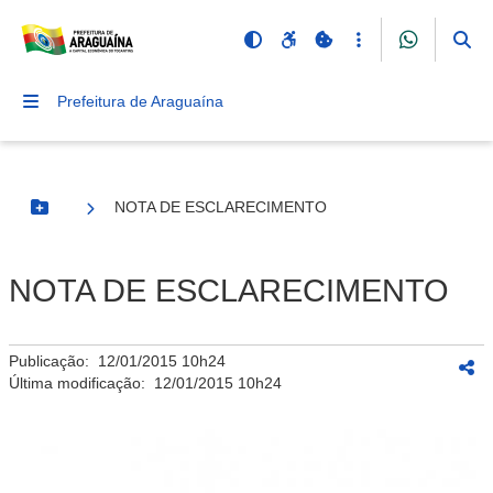
Prefeitura de Araguaína
NOTA DE ESCLARECIMENTO
Botão Menu
NOTA DE ESCLARECIMENTO
Publicação:
12/01/2015 10h24
Última modificação:
12/01/2015 10h24