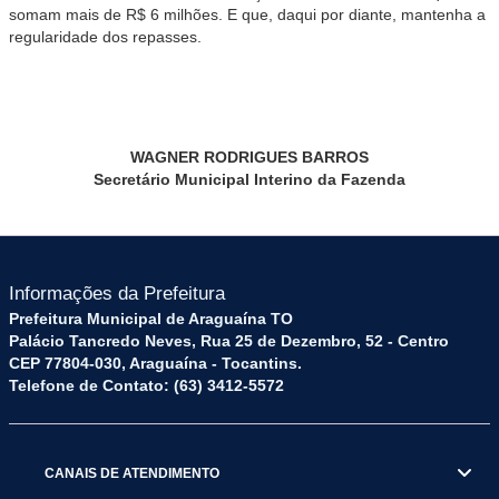
somam mais de R$ 6 milhões. E que, daqui por diante, mantenha a
regularidade dos repasses.
WAGNER RODRIGUES BARROS
Secretário Municipal Interino da Fazenda
Informações da Prefeitura
Prefeitura Municipal de Araguaína TO
Palácio Tancredo Neves, Rua 25 de Dezembro, 52 - Centro
CEP 77804-030, Araguaína - Tocantins.
Telefone de Contato: (63) 3412-5572
CANAIS DE ATENDIMENTO