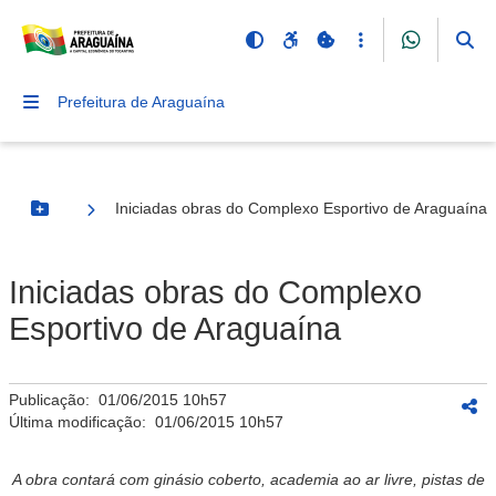
Prefeitura de Araguaína
Iniciadas obras do Complexo Esportivo de Araguaína
Botão Menu
Iniciadas obras do Complexo
Esportivo de Araguaína
Publicação:
01/06/2015 10h57
Última modificação:
01/06/2015 10h57
A obra contará com ginásio coberto, academia ao ar livre, pistas de