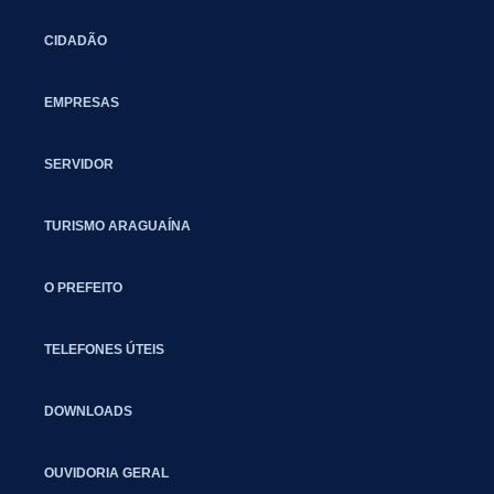
CIDADÃO
EMPRESAS
SERVIDOR
TURISMO ARAGUAÍNA
O PREFEITO
TELEFONES ÚTEIS
DOWNLOADS
OUVIDORIA GERAL