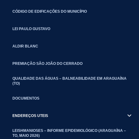
CÓDIGO DE EDIFICAÇÕES DO MUNICÍPIO
LEI PAULO GUSTAVO
ALDIR BLANC
PREMIAÇÃO SÃO JOÃO DO CERRADO
QUALIDADE DAS ÁGUAS – BALNEABILIDADE EM ARAGUAÍNA
(TO)
DOCUMENTOS
ENDEREÇOS UTEIS
LEISHMANIOSES – INFORME EPIDEMIOLÓGICO (ARAGUAÍNA –
TO, MAIO 2026)