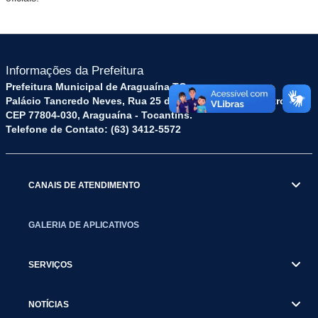
Informações da Prefeitura
Prefeitura Municipal de Araguaína TO
Palácio Tancredo Neves, Rua 25 de Dezembro, 52 - Centro
CEP 77804-030, Araguaína - Tocantins.
Telefone de Contato: (63) 3412-5572
CANAIS DE ATENDIMENTO
GALERIA DE APLICATIVOS
SERVIÇOS
NOTÍCIAS