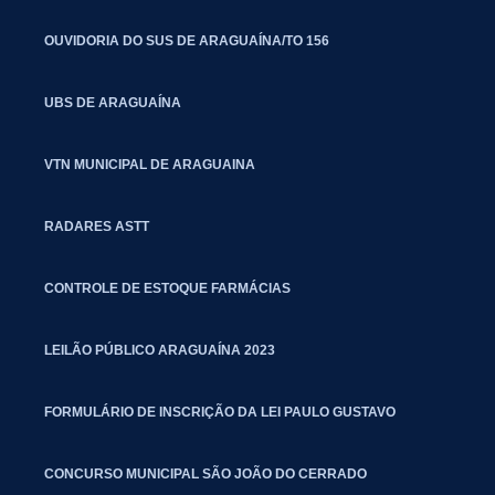
OUVIDORIA DO SUS DE ARAGUAÍNA/TO 156
UBS DE ARAGUAÍNA
VTN MUNICIPAL DE ARAGUAINA
RADARES ASTT
CONTROLE DE ESTOQUE FARMÁCIAS
LEILÃO PÚBLICO ARAGUAÍNA 2023
FORMULÁRIO DE INSCRIÇÃO DA LEI PAULO GUSTAVO
CONCURSO MUNICIPAL SÃO JOÃO DO CERRADO