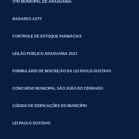
VTN MUNICIPAL DE ARAGUAINA
RADARES ASTT
CONTROLE DE ESTOQUE FARMÁCIAS
LEILÃO PÚBLICO ARAGUAÍNA 2023
FORMULÁRIO DE INSCRIÇÃO DA LEI PAULO GUSTAVO
CONCURSO MUNICIPAL SÃO JOÃO DO CERRADO
CÓDIGO DE EDIFICAÇÕES DO MUNICÍPIO
LEI PAULO GUSTAVO