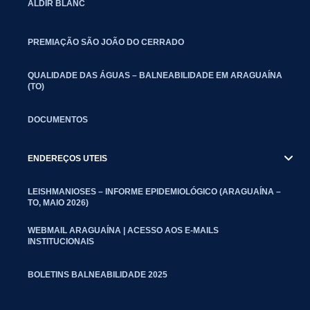
ALDIR BLANC
PREMIAÇÃO SÃO JOÃO DO CERRADO
QUALIDADE DAS ÁGUAS – BALNEABILIDADE EM ARAGUAÍNA
(TO)
DOCUMENTOS
ENDEREÇOS UTEIS
LEISHMANIOSES – INFORME EPIDEMIOLÓGICO (ARAGUAÍNA –
TO, MAIO 2026)
WEBMAIL ARAGUAÍNA | ACESSO AOS E-MAILS
INSTITUCIONAIS
BOLETINS BALNEABILIDADE 2025