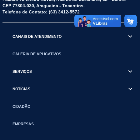
CEP 77804-030, Araguaína - Tocantins.
Telefone de Contato: (63) 3412-5572
CANAIS DE ATENDIMENTO
GALERIA DE APLICATIVOS
SERVIÇOS
NOTÍCIAS
CIDADÃO
EMPRESAS