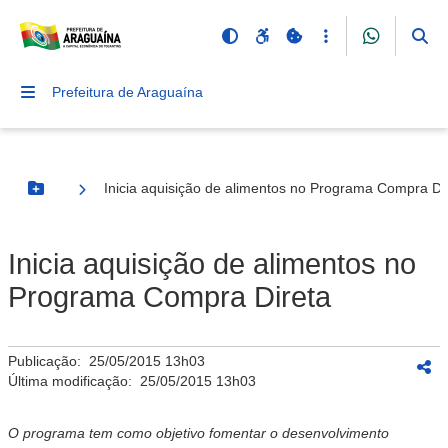
Prefeitura de Araguaína
Inicia aquisição de alimentos no Programa Compra Di
Botão Menu
Inicia aquisição de alimentos no
Programa Compra Direta
Publicação:
25/05/2015 13h03
Última modificação:
25/05/2015 13h03
O programa tem como objetivo fomentar o desenvolvimento