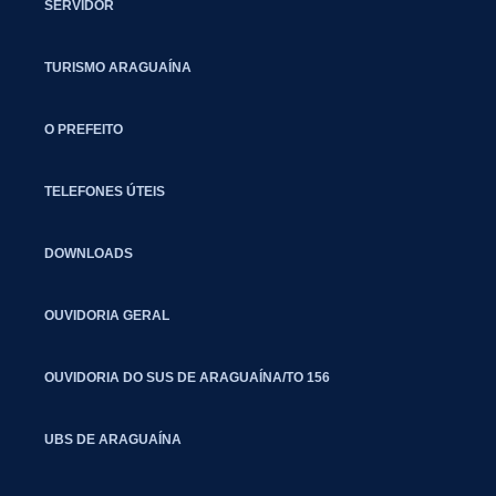
SERVIDOR
TURISMO ARAGUAÍNA
O PREFEITO
TELEFONES ÚTEIS
DOWNLOADS
OUVIDORIA GERAL
OUVIDORIA DO SUS DE ARAGUAÍNA/TO 156
UBS DE ARAGUAÍNA