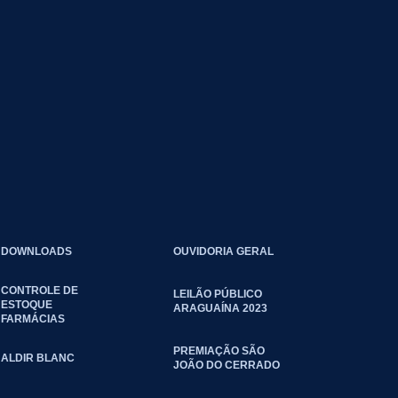
DOWNLOADS
OUVIDORIA GERAL
CONTROLE DE
LEILÃO PÚBLICO
ESTOQUE
ARAGUAÍNA 2023
FARMÁCIAS
PREMIAÇÃO SÃO
ALDIR BLANC
JOÃO DO CERRADO