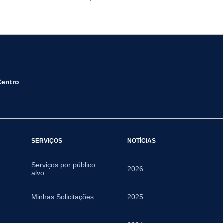
Centro
SERVIÇOS
NOTÍCIAS
Serviços por público
2026
alvo
Minhas Solicitações
2025