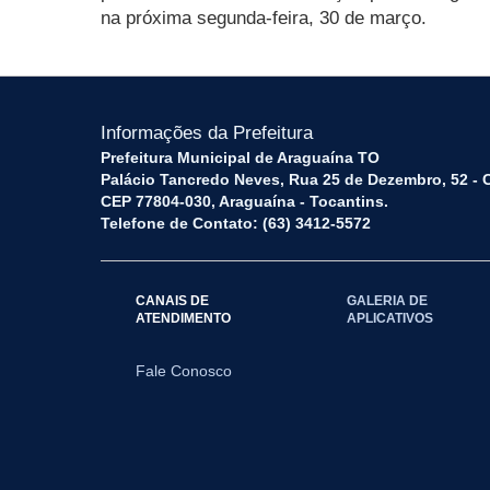
na próxima segunda-feira, 30 de março.
Informações da Prefeitura
Prefeitura Municipal de Araguaína TO
Palácio Tancredo Neves, Rua 25 de Dezembro, 52 - 
CEP 77804-030, Araguaína - Tocantins.
Telefone de Contato: (63) 3412-5572
CANAIS DE
GALERIA DE
ATENDIMENTO
APLICATIVOS
Fale Conosco