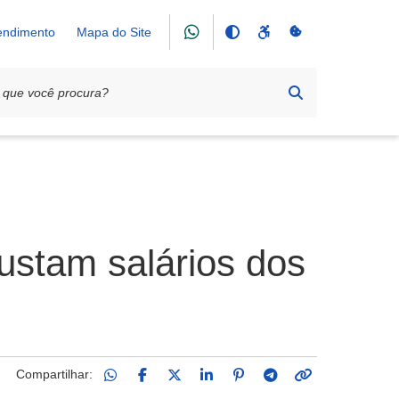
tendimento
Mapa do Site
ustam salários dos
Compartilhar: