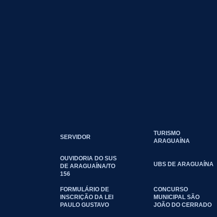
TURISMO
SERVIDOR
ARAGUAÍNA
OUVIDORIA DO SUS
UBS DE ARAGUAÍNA
DE ARAGUAÍNA/TO
156
FORMULÁRIO DE
CONCURSO
INSCRIÇÃO DA LEI
MUNICIPAL SÃO
PAULO GUSTAVO
JOÃO DO CERRADO