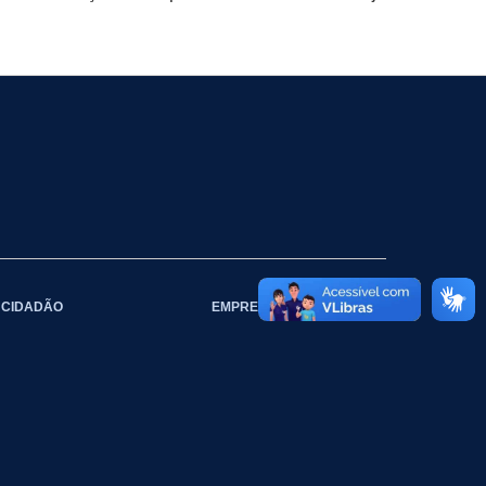
CIDADÃO
EMPRESAS