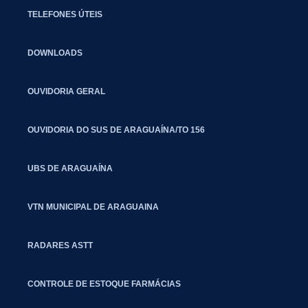
TELEFONES ÚTEIS
DOWNLOADS
OUVIDORIA GERAL
OUVIDORIA DO SUS DE ARAGUAÍNA/TO 156
UBS DE ARAGUAÍNA
VTN MUNICIPAL DE ARAGUAINA
RADARES ASTT
CONTROLE DE ESTOQUE FARMÁCIAS