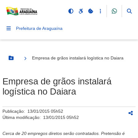
Prefeitura de Araguaína
Empresa de grãos instalará logística no Daiara
Botão Menu
Empresa de grãos instalará
logística no Daiara
Publicação:
13/01/2015 05h52
Última modificação:
13/01/2015 05h52
Cerca de 20 empregos diretos serão contratados. Pretensão é