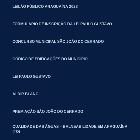
LEILÃO PÚBLICO ARAGUAÍNA 2023
FORMULÁRIO DE INSCRIÇÃO DA LEI PAULO GUSTAVO
CONCURSO MUNICIPAL SÃO JOÃO DO CERRADO
CÓDIGO DE EDIFICAÇÕES DO MUNICÍPIO
LEI PAULO GUSTAVO
ALDIR BLANC
PREMIAÇÃO SÃO JOÃO DO CERRADO
QUALIDADE DAS ÁGUAS – BALNEABILIDADE EM ARAGUAÍNA
(TO)