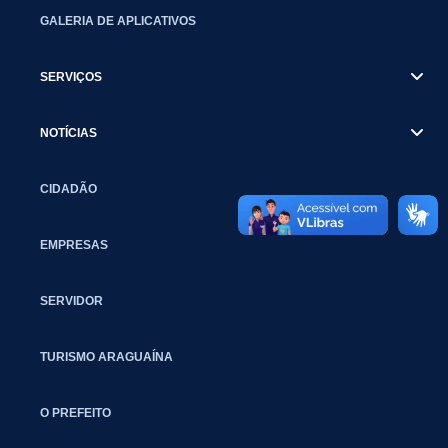
GALERIA DE APLICATIVOS
SERVIÇOS
NOTÍCIAS
CIDADÃO
EMPRESAS
SERVIDOR
TURISMO ARAGUAÍNA
O PREFEITO