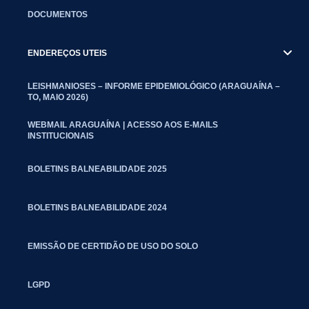
DOCUMENTOS
ENDEREÇOS UTEIS
LEISHMANIOSES – INFORME EPIDEMIOLÓGICO (ARAGUAÍNA –
TO, MAIO 2026)
WEBMAIL ARAGUAÍNA | ACESSO AOS E-MAILS
INSTITUCIONAIS
BOLETINS BALNEABILIDADE 2025
BOLETINS BALNEABILIDADE 2024
EMISSÃO DE CERTIDÃO DE USO DO SOLO
LGPD