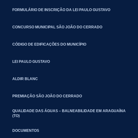
FORMULÁRIO DE INSCRIÇÃO DA LEI PAULO GUSTAVO
CONCURSO MUNICIPAL SÃO JOÃO DO CERRADO
CÓDIGO DE EDIFICAÇÕES DO MUNICÍPIO
LEI PAULO GUSTAVO
ALDIR BLANC
PREMIAÇÃO SÃO JOÃO DO CERRADO
QUALIDADE DAS ÁGUAS – BALNEABILIDADE EM ARAGUAÍNA
(TO)
DOCUMENTOS