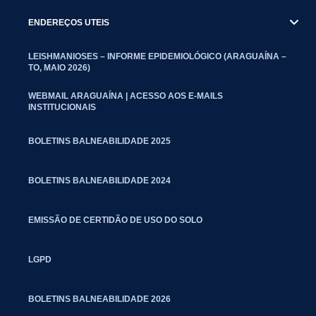
ENDEREÇOS UTEIS
LEISHMANIOSES – INFORME EPIDEMIOLÓGICO (ARAGUAÍNA –
TO, MAIO 2026)
WEBMAIL ARAGUAÍNA | ACESSO AOS E-MAILS
INSTITUCIONAIS
BOLETINS BALNEABILIDADE 2025
BOLETINS BALNEABILIDADE 2024
EMISSÃO DE CERTIDÃO DE USO DO SOLO
LGPD
BOLETINS BALNEABILIDADE 2026