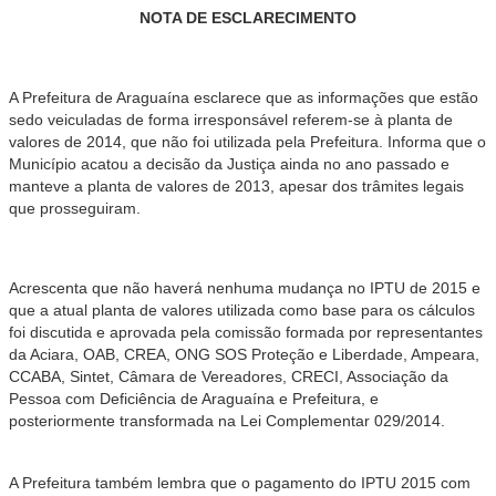
NOTA DE ESCLARECIMENTO
A Prefeitura de Araguaína esclarece que as informações que estão
sedo veiculadas de forma irresponsável referem-se à planta de
valores de 2014, que não foi utilizada pela Prefeitura. Informa que o
Município acatou a decisão da Justiça ainda no ano passado e
manteve a planta de valores de 2013, apesar dos trâmites legais
que prosseguiram.
Acrescenta que não haverá nenhuma mudança no IPTU de 2015 e
que a atual planta de valores utilizada como base para os cálculos
foi discutida e aprovada pela comissão formada por representantes
da Aciara, OAB, CREA, ONG SOS Proteção e Liberdade, Ampeara,
CCABA, Sintet, Câmara de Vereadores, CRECI, Associação da
Pessoa com Deficiência de Araguaína e Prefeitura, e
posteriormente transformada na Lei Complementar 029/2014.
A Prefeitura também lembra que o pagamento do IPTU 2015 com