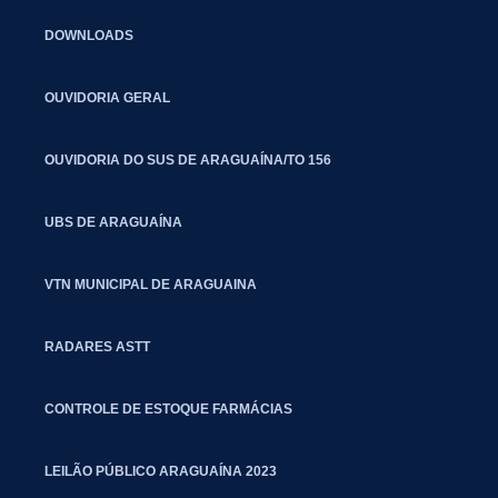
DOWNLOADS
OUVIDORIA GERAL
OUVIDORIA DO SUS DE ARAGUAÍNA/TO 156
UBS DE ARAGUAÍNA
VTN MUNICIPAL DE ARAGUAINA
RADARES ASTT
CONTROLE DE ESTOQUE FARMÁCIAS
LEILÃO PÚBLICO ARAGUAÍNA 2023