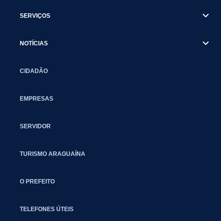
SERVIÇOS
NOTÍCIAS
CIDADÃO
EMPRESAS
SERVIDOR
TURISMO ARAGUAÍNA
O PREFEITO
TELEFONES ÚTEIS