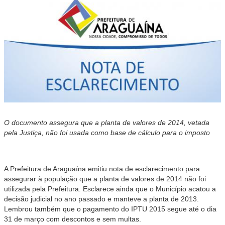
O documento assegura que a planta de valores de 2014, vetada
pela Justiça, não foi usada como base de cálculo para o imposto
A Prefeitura de Araguaína emitiu nota de esclarecimento para
assegurar à população que a planta de valores de 2014 não foi
utilizada pela Prefeitura. Esclarece ainda que o Município acatou a
decisão judicial no ano passado e manteve a planta de 2013.
Lembrou também que o pagamento do IPTU 2015 segue até o dia
31 de março com descontos e sem multas.