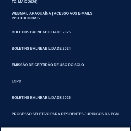
TO, MAIO 2026)
WEBMAIL ARAGUAÍNA | ACESSO AOS E-MAILS
INSTITUCIONAIS
BOLETINS BALNEABILIDADE 2025
BOLETINS BALNEABILIDADE 2024
EMISSÃO DE CERTIDÃO DE USO DO SOLO
LGPD
BOLETINS BALNEABILIDADE 2026
PROCESSO SELETIVO PARA RESIDENTES JURÍDICOS DA PGM
CARTILHA POLUIÇÃO SONORA