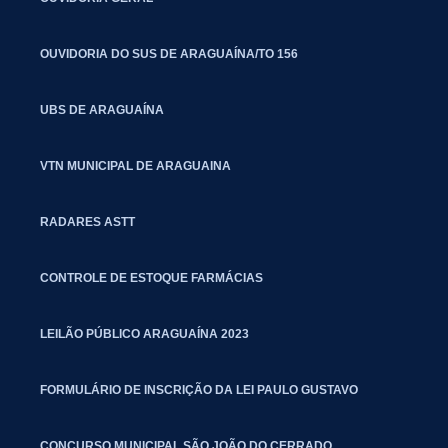
OUVIDORIA DO SUS DE ARAGUAÍNA/TO 156
UBS DE ARAGUAÍNA
VTN MUNICIPAL DE ARAGUAINA
RADARES ASTT
CONTROLE DE ESTOQUE FARMÁCIAS
LEILÃO PÚBLICO ARAGUAÍNA 2023
FORMULÁRIO DE INSCRIÇÃO DA LEI PAULO GUSTAVO
CONCURSO MUNICIPAL SÃO JOÃO DO CERRADO