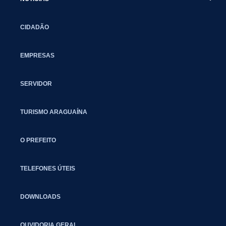
CIDADÃO
EMPRESAS
SERVIDOR
TURISMO ARAGUAÍNA
O PREFEITO
TELEFONES ÚTEIS
DOWNLOADS
OUVIDORIA GERAL