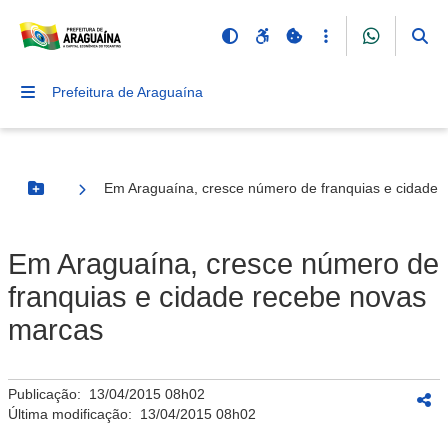
Prefeitura de Araguaína
Em Araguaína, cresce número de franquias e cidade
Botão Menu
Em Araguaína, cresce número de
franquias e cidade recebe novas
marcas
Publicação:
13/04/2015 08h02
Última modificação:
13/04/2015 08h02