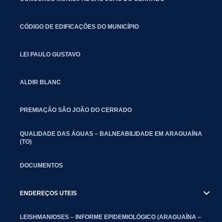
CÓDIGO DE EDIFICAÇÕES DO MUNICÍPIO
LEI PAULO GUSTAVO
ALDIR BLANC
PREMIAÇÃO SÃO JOÃO DO CERRADO
QUALIDADE DAS ÁGUAS – BALNEABILIDADE EM ARAGUAÍNA
(TO)
DOCUMENTOS
ENDEREÇOS UTEIS
LEISHMANIOSES – INFORME EPIDEMIOLÓGICO (ARAGUAÍNA –