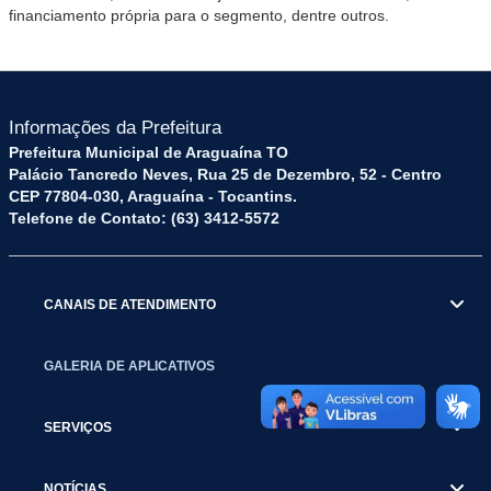
financiamento própria para o segmento, dentre outros.
Informações da Prefeitura
Prefeitura Municipal de Araguaína TO
Palácio Tancredo Neves, Rua 25 de Dezembro, 52 - Centro
CEP 77804-030, Araguaína - Tocantins.
Telefone de Contato: (63) 3412-5572
CANAIS DE ATENDIMENTO
GALERIA DE APLICATIVOS
SERVIÇOS
NOTÍCIAS