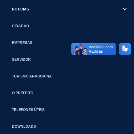
NOTÍCIAS
CIDADÃO
EMPRESAS
SERVIDOR
TURISMO ARAGUAÍNA
O PREFEITO
TELEFONES ÚTEIS
DOWNLOADS