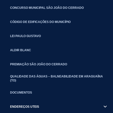
CONCURSO MUNICIPAL SÃO JOÃO DO CERRADO
CÓDIGO DE EDIFICAÇÕES DO MUNICÍPIO
LEI PAULO GUSTAVO
ALDIR BLANC
PREMIAÇÃO SÃO JOÃO DO CERRADO
QUALIDADE DAS ÁGUAS – BALNEABILIDADE EM ARAGUAÍNA
(TO)
DOCUMENTOS
ENDEREÇOS UTEIS