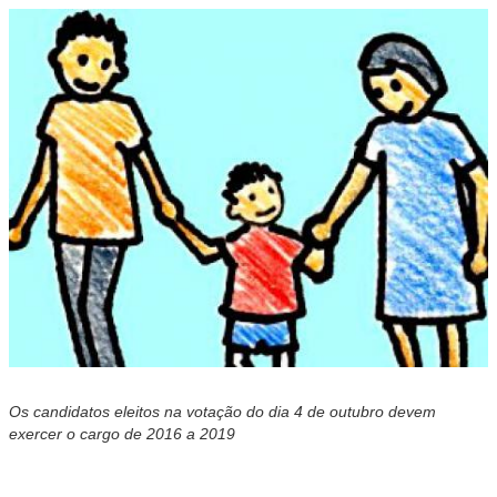
Os candidatos eleitos na votação do dia 4 de outubro devem
exercer o cargo de 2016 a 2019