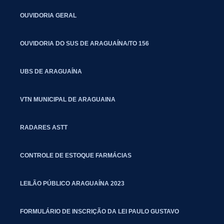
OUVIDORIA GERAL
OUVIDORIA DO SUS DE ARAGUAÍNA/TO 156
UBS DE ARAGUAÍNA
VTN MUNICIPAL DE ARAGUAINA
RADARES ASTT
CONTROLE DE ESTOQUE FARMÁCIAS
LEILÃO PÚBLICO ARAGUAÍNA 2023
FORMULÁRIO DE INSCRIÇÃO DA LEI PAULO GUSTAVO