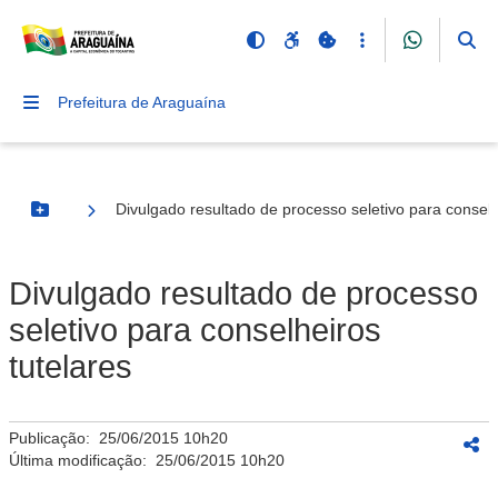
Prefeitura de Araguaína
Divulgado resultado de processo seletivo para conselh
Botão Menu
Divulgado resultado de processo
seletivo para conselheiros
tutelares
Publicação:
25/06/2015 10h20
Última modificação:
25/06/2015 10h20