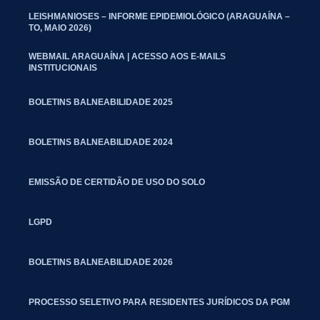
LEISHMANIOSES – INFORME EPIDEMIOLÓGICO (ARAGUAÍNA –
TO, MAIO 2026)
WEBMAIL ARAGUAÍNA | ACESSO AOS E-MAILS
INSTITUCIONAIS
BOLETINS BALNEABILIDADE 2025
BOLETINS BALNEABILIDADE 2024
EMISSÃO DE CERTIDÃO DE USO DO SOLO
LGPD
BOLETINS BALNEABILIDADE 2026
PROCESSO SELETIVO PARA RESIDENTES JURÍDICOS DA PGM