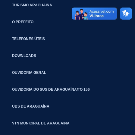
TURISMO ARAGUAÍNA
O PREFEITO
TELEFONES ÚTEIS
DOWNLOADS
OUVIDORIA GERAL
OUVIDORIA DO SUS DE ARAGUAÍNA/TO 156
UBS DE ARAGUAÍNA
VTN MUNICIPAL DE ARAGUAINA