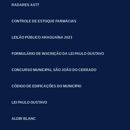
RADARES ASTT
CONTROLE DE ESTOQUE FARMÁCIAS
LEILÃO PÚBLICO ARAGUAÍNA 2023
FORMULÁRIO DE INSCRIÇÃO DA LEI PAULO GUSTAVO
CONCURSO MUNICIPAL SÃO JOÃO DO CERRADO
CÓDIGO DE EDIFICAÇÕES DO MUNICÍPIO
LEI PAULO GUSTAVO
ALDIR BLANC