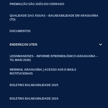
PREMIAÇÃO SÃO JOÃO DO CERRADO
QUALIDADE DAS ÁGUAS – BALNEABILIDADE EM ARAGUAÍNA
(TO)
DOCUMENTOS
ENDEREÇOS UTEIS
LEISHMANIOSES – INFORME EPIDEMIOLÓGICO (ARAGUAÍNA –
TO, MAIO 2026)
WEBMAIL ARAGUAÍNA | ACESSO AOS E-MAILS
INSTITUCIONAIS
BOLETINS BALNEABILIDADE 2025
BOLETINS BALNEABILIDADE 2024