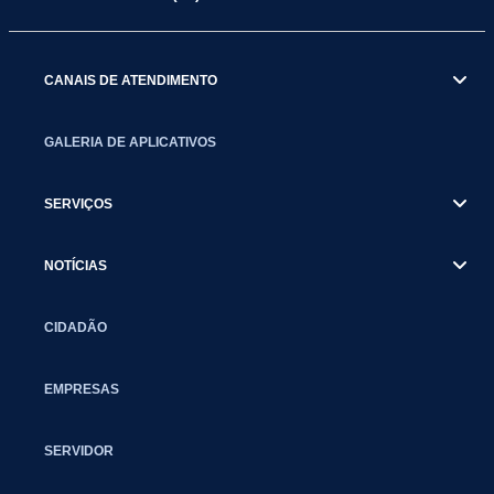
CANAIS DE ATENDIMENTO
GALERIA DE APLICATIVOS
SERVIÇOS
NOTÍCIAS
CIDADÃO
EMPRESAS
SERVIDOR