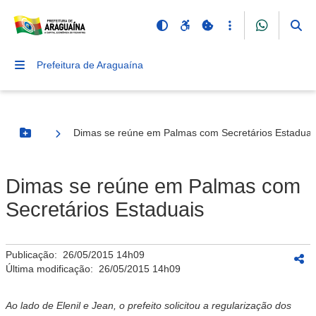
Prefeitura de Araguaína
Dimas se reúne em Palmas com Secretários Estaduai
Botão Menu
Dimas se reúne em Palmas com
Secretários Estaduais
Publicação:
26/05/2015 14h09
Última modificação:
26/05/2015 14h09
Ao lado de Elenil e Jean, o prefeito solicitou a regularização dos