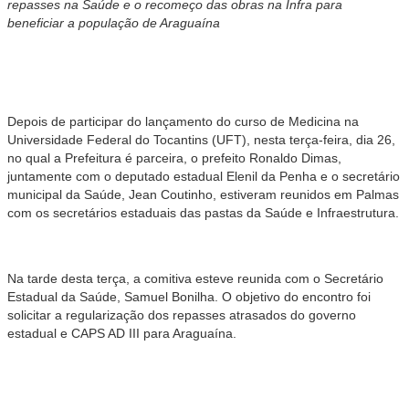
repasses na Saúde e o recomeço das obras na Infra para
beneficiar a população de Araguaína
Depois de participar do lançamento do curso de Medicina na
Universidade Federal do Tocantins (UFT), nesta terça-feira, dia 26,
no qual a Prefeitura é parceira, o prefeito Ronaldo Dimas,
juntamente com o deputado estadual Elenil da Penha e o secretário
municipal da Saúde, Jean Coutinho, estiveram reunidos em Palmas
com os secretários estaduais das pastas da Saúde e Infraestrutura.
Na tarde desta terça, a comitiva esteve reunida com o Secretário
Estadual da Saúde, Samuel Bonilha. O objetivo do encontro foi
solicitar a regularização dos repasses atrasados do governo
estadual e CAPS AD III para Araguaína.