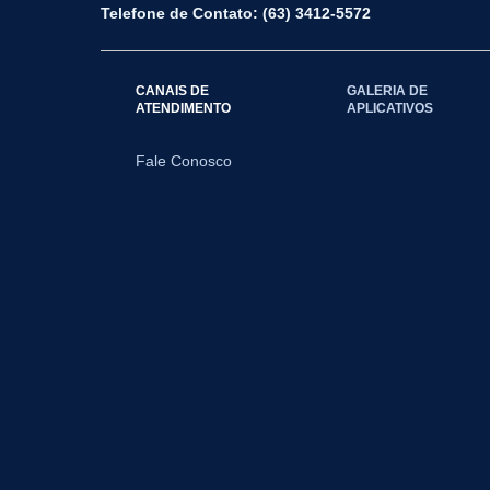
Telefone de Contato: (63) 3412-5572
CANAIS DE
GALERIA DE
ATENDIMENTO
APLICATIVOS
Fale Conosco