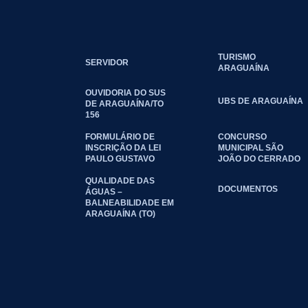
TURISMO
SERVIDOR
ARAGUAÍNA
OUVIDORIA DO SUS
UBS DE ARAGUAÍNA
DE ARAGUAÍNA/TO
156
FORMULÁRIO DE
CONCURSO
INSCRIÇÃO DA LEI
MUNICIPAL SÃO
PAULO GUSTAVO
JOÃO DO CERRADO
QUALIDADE DAS
DOCUMENTOS
ÁGUAS –
BALNEABILIDADE EM
ARAGUAÍNA (TO)