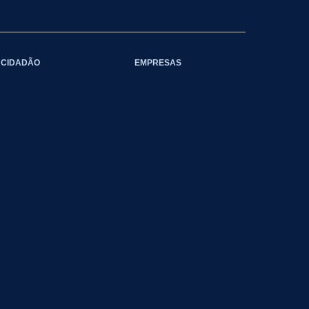
CIDADÃO
EMPRESAS