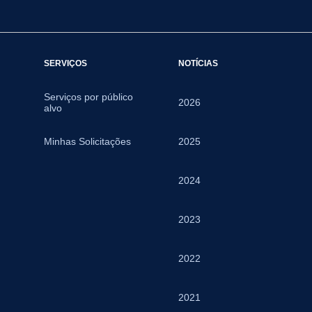
SERVIÇOS
NOTÍCIAS
Serviços por público
2026
alvo
Minhas Solicitações
2025
2024
2023
2022
2021