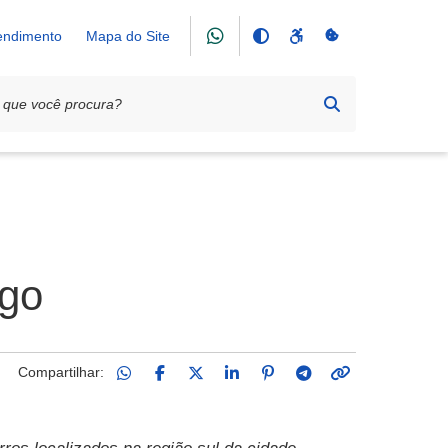
tendimento
Mapa do Site
ago
Compartilhar: