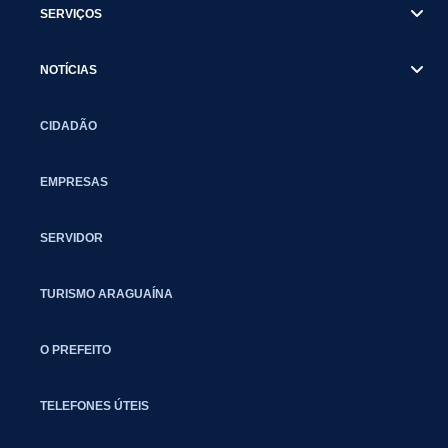
SERVIÇOS
NOTÍCIAS
CIDADÃO
EMPRESAS
SERVIDOR
TURISMO ARAGUAÍNA
O PREFEITO
TELEFONES ÚTEIS