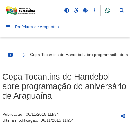
Prefeitura de Araguaína
Copa Tocantins de Handebol abre programação do ani
Botão Menu
Copa Tocantins de Handebol
abre programação do aniversário
de Araguaína
Publicação:
06/11/2015 11h34
Última modificação:
06/11/2015 11h34