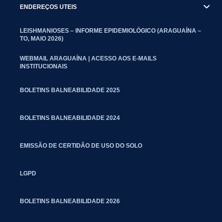
ENDEREÇOS UTEIS
LEISHMANIOSES – INFORME EPIDEMIOLÓGICO (ARAGUAÍNA –
TO, MAIO 2026)
WEBMAIL ARAGUAÍNA | ACESSO AOS E-MAILS
INSTITUCIONAIS
BOLETINS BALNEABILIDADE 2025
BOLETINS BALNEABILIDADE 2024
EMISSÃO DE CERTIDÃO DE USO DO SOLO
LGPD
BOLETINS BALNEABILIDADE 2026