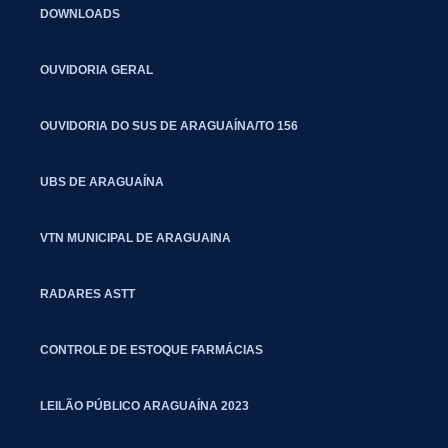
DOWNLOADS
OUVIDORIA GERAL
OUVIDORIA DO SUS DE ARAGUAÍNA/TO 156
UBS DE ARAGUAÍNA
VTN MUNICIPAL DE ARAGUAINA
RADARES ASTT
CONTROLE DE ESTOQUE FARMÁCIAS
LEILÃO PÚBLICO ARAGUAÍNA 2023