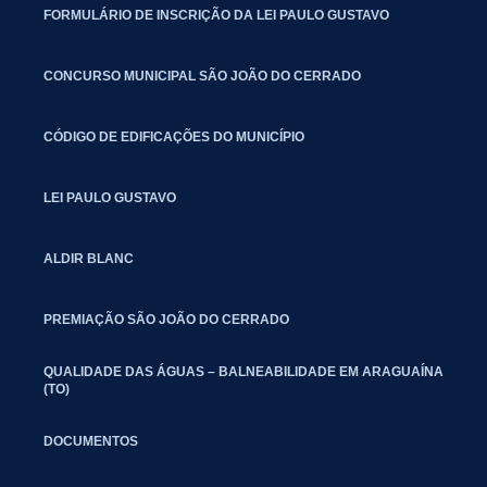
FORMULÁRIO DE INSCRIÇÃO DA LEI PAULO GUSTAVO
CONCURSO MUNICIPAL SÃO JOÃO DO CERRADO
CÓDIGO DE EDIFICAÇÕES DO MUNICÍPIO
LEI PAULO GUSTAVO
ALDIR BLANC
PREMIAÇÃO SÃO JOÃO DO CERRADO
QUALIDADE DAS ÁGUAS – BALNEABILIDADE EM ARAGUAÍNA
(TO)
DOCUMENTOS