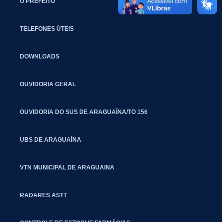
O PREFEITO
TELEFONES ÚTEIS
DOWNLOADS
OUVIDORIA GERAL
OUVIDORIA DO SUS DE ARAGUAÍNA/TO 156
UBS DE ARAGUAÍNA
VTN MUNICIPAL DE ARAGUAINA
RADARES ASTT