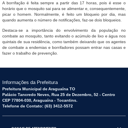
A borrifação é feita sempre a partir das 17 horas, pois é esse o
horário que o mosquito sai para se alimentar e, consequentemente,
picar o homem. Normalmente, é feito um bloqueio por dia, mas
quando aumenta o número de notificações, faz-se dois bloqueios.
Destaca-se a importância do envolvimento da população no
combate ao mosquito, tanto evitando o acúmulo de lixo e água nos
quintais de sua residência, como também deixando que os agentes
de combate a endemias e borrifadores possam entrar nas casas e
fazer o trabalho de prevenção.
Informações da Prefeitura
Prefeitura Municipal de Araguaína TO
Palácio Tancredo Neves, Rua 25 de Dezembro, 52 - Centro
CEP 77804-030, Araguaína - Tocantins.
Telefone de Contato: (63) 3412-5572