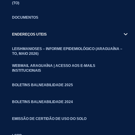
(TO)
DOCUMENTOS
ENDEREÇOS UTEIS
LEISHMANIOSES – INFORME EPIDEMIOLÓGICO (ARAGUAÍNA –
TO, MAIO 2026)
WEBMAIL ARAGUAÍNA | ACESSO AOS E-MAILS
INSTITUCIONAIS
BOLETINS BALNEABILIDADE 2025
BOLETINS BALNEABILIDADE 2024
EMISSÃO DE CERTIDÃO DE USO DO SOLO