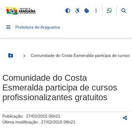
Prefeitura de Araguaína
Comunidade do Costa Esmeralda participa de cursos pr
Botão Menu
Comunidade do Costa
Esmeralda participa de cursos
profissionalizantes gratuitos
Publicação:
27/02/2015 06h21
Última modificação:
27/02/2015 06h21