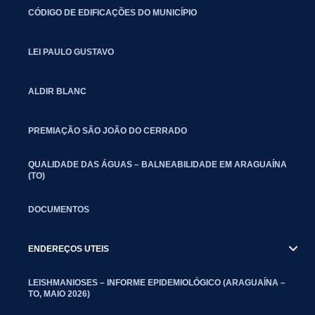
CÓDIGO DE EDIFICAÇÕES DO MUNICÍPIO
LEI PAULO GUSTAVO
ALDIR BLANC
PREMIAÇÃO SÃO JOÃO DO CERRADO
QUALIDADE DAS ÁGUAS – BALNEABILIDADE EM ARAGUAÍNA
(TO)
DOCUMENTOS
ENDEREÇOS UTEIS
LEISHMANIOSES – INFORME EPIDEMIOLÓGICO (ARAGUAÍNA –
TO, MAIO 2026)