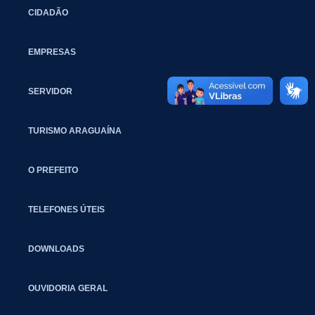
CIDADÃO
EMPRESAS
SERVIDOR
TURISMO ARAGUAÍNA
O PREFEITO
TELEFONES ÚTEIS
DOWNLOADS
OUVIDORIA GERAL