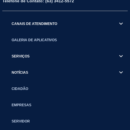
Telefone de Contato: (63) 3412-5572
CANAIS DE ATENDIMENTO
GALERIA DE APLICATIVOS
SERVIÇOS
NOTÍCIAS
CIDADÃO
EMPRESAS
SERVIDOR