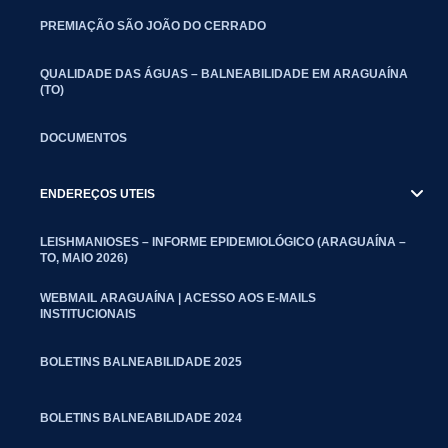
PREMIAÇÃO SÃO JOÃO DO CERRADO
QUALIDADE DAS ÁGUAS – BALNEABILIDADE EM ARAGUAÍNA
(TO)
DOCUMENTOS
ENDEREÇOS UTEIS
LEISHMANIOSES – INFORME EPIDEMIOLÓGICO (ARAGUAÍNA –
TO, MAIO 2026)
WEBMAIL ARAGUAÍNA | ACESSO AOS E-MAILS
INSTITUCIONAIS
BOLETINS BALNEABILIDADE 2025
BOLETINS BALNEABILIDADE 2024