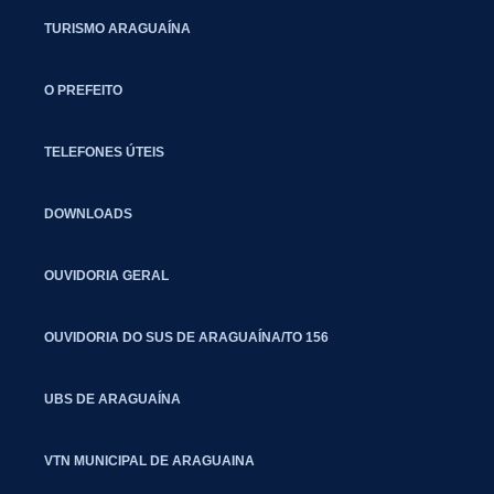
TURISMO ARAGUAÍNA
O PREFEITO
TELEFONES ÚTEIS
DOWNLOADS
OUVIDORIA GERAL
OUVIDORIA DO SUS DE ARAGUAÍNA/TO 156
UBS DE ARAGUAÍNA
VTN MUNICIPAL DE ARAGUAINA