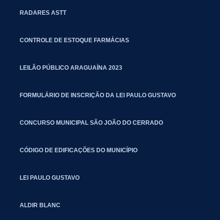
RADARES ASTT
CONTROLE DE ESTOQUE FARMÁCIAS
LEILÃO PÚBLICO ARAGUAÍNA 2023
FORMULÁRIO DE INSCRIÇÃO DA LEI PAULO GUSTAVO
CONCURSO MUNICIPAL SÃO JOÃO DO CERRADO
CÓDIGO DE EDIFICAÇÕES DO MUNICÍPIO
LEI PAULO GUSTAVO
ALDIR BLANC