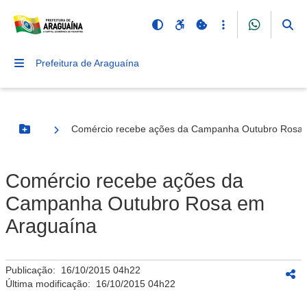
Prefeitura de Araguaína
Comércio recebe ações da Campanha Outubro Rosa 
Botão Menu
Comércio recebe ações da
Campanha Outubro Rosa em
Araguaína
Publicação:
16/10/2015 04h22
Última modificação:
16/10/2015 04h22