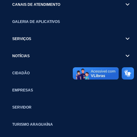
CANAIS DE ATENDIMENTO
GALERIA DE APLICATIVOS
SERVIÇOS
NOTÍCIAS
CIDADÃO
EMPRESAS
SERVIDOR
TURISMO ARAGUAÍNA