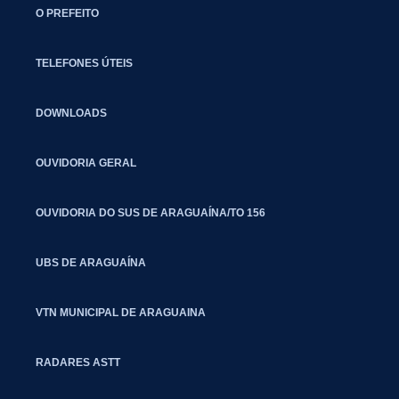
O PREFEITO
TELEFONES ÚTEIS
DOWNLOADS
OUVIDORIA GERAL
OUVIDORIA DO SUS DE ARAGUAÍNA/TO 156
UBS DE ARAGUAÍNA
VTN MUNICIPAL DE ARAGUAINA
RADARES ASTT