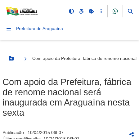
Prefeitura de Araguaína
Com apoio da Prefeitura, fábrica de renome nacional
Botão Menu
Com apoio da Prefeitura, fábrica
de renome nacional será
inaugurada em Araguaína nesta
sexta
Publicação:
10/04/2015 06h07
Última modificação:
10/04/2015 06h07