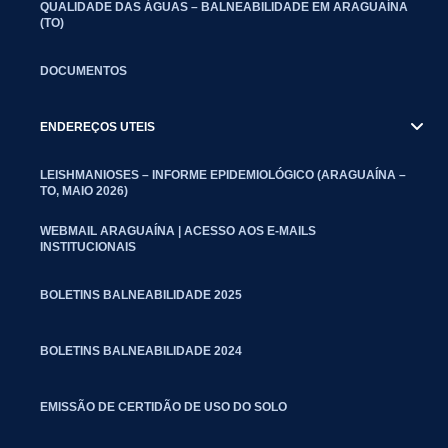
QUALIDADE DAS ÁGUAS – BALNEABILIDADE EM ARAGUAÍNA
(TO)
DOCUMENTOS
ENDEREÇOS UTEIS
LEISHMANIOSES – INFORME EPIDEMIOLÓGICO (ARAGUAÍNA –
TO, MAIO 2026)
WEBMAIL ARAGUAÍNA | ACESSO AOS E-MAILS
INSTITUCIONAIS
BOLETINS BALNEABILIDADE 2025
BOLETINS BALNEABILIDADE 2024
EMISSÃO DE CERTIDÃO DE USO DO SOLO