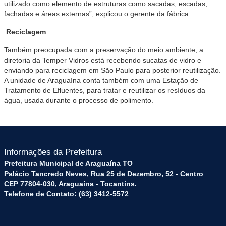
utilizado como elemento de estruturas como sacadas, escadas,
fachadas e áreas externas”, explicou o gerente da fábrica.
Reciclagem
Também preocupada com a preservação do meio ambiente, a
diretoria da Temper Vidros está recebendo sucatas de vidro e
enviando para reciclagem em São Paulo para posterior reutilização.
A unidade de Araguaína conta também com uma Estação de
Tratamento de Efluentes, para tratar e reutilizar os resíduos da
água, usada durante o processo de polimento.
Informações da Prefeitura
Prefeitura Municipal de Araguaína TO
Palácio Tancredo Neves, Rua 25 de Dezembro, 52 - Centro
CEP 77804-030, Araguaína - Tocantins.
Telefone de Contato: (63) 3412-5572