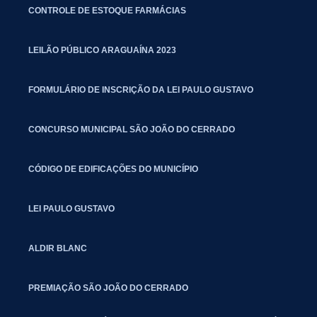
CONTROLE DE ESTOQUE FARMÁCIAS
LEILÃO PÚBLICO ARAGUAÍNA 2023
FORMULÁRIO DE INSCRIÇÃO DA LEI PAULO GUSTAVO
CONCURSO MUNICIPAL SÃO JOÃO DO CERRADO
CÓDIGO DE EDIFICAÇÕES DO MUNICÍPIO
LEI PAULO GUSTAVO
ALDIR BLANC
PREMIAÇÃO SÃO JOÃO DO CERRADO