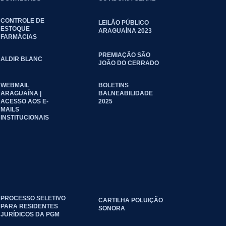
CONTROLE DE
LEILÃO PÚBLICO
ESTOQUE
ARAGUAÍNA 2023
FARMÁCIAS
PREMIAÇÃO SÃO
ALDIR BLANC
JOÃO DO CERRADO
WEBMAIL
BOLETINS
ARAGUAÍNA |
BALNEABILIDADE
ACESSO AOS E-
2025
MAILS
INSTITUCIONAIS
PROCESSO SELETIVO
CARTILHA POLUIÇÃO
PARA RESIDENTES
SONORA
JURÍDICOS DA PGM