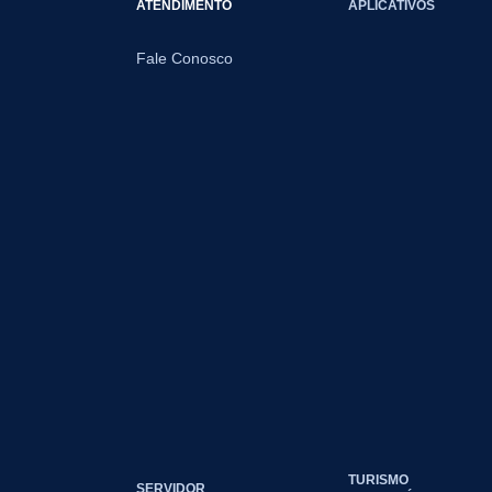
ATENDIMENTO
APLICATIVOS
Fale Conosco
TURISMO
SERVIDOR