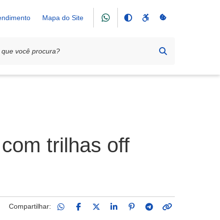
tendimento
Mapa do Site
com trilhas off
Compartilhar: