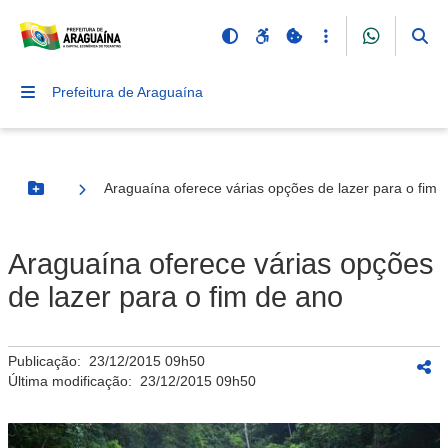
Prefeitura de Araguaína
Araguaína oferece várias opções de lazer para o fim 
Botão Menu
Araguaína oferece várias opções
de lazer para o fim de ano
Publicação:
23/12/2015 09h50
Última modificação:
23/12/2015 09h50