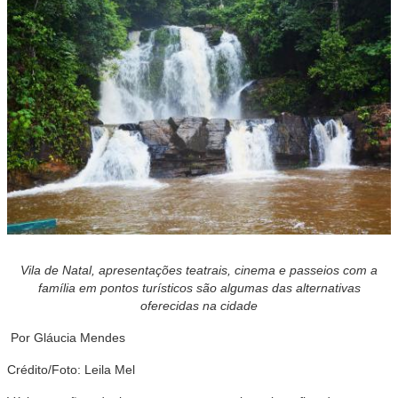
Vila de Natal, apresentações teatrais, cinema e passeios com a
família em pontos turísticos são algumas das alternativas
oferecidas na cidade
Por Gláucia Mendes
Crédito/Foto: Leila Mel