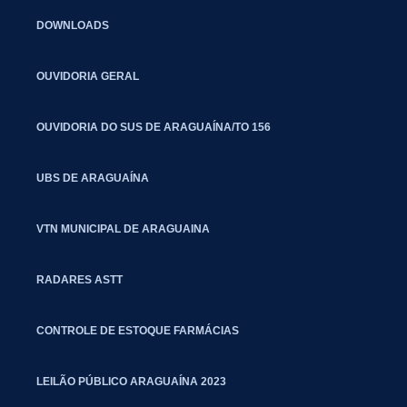
DOWNLOADS
OUVIDORIA GERAL
OUVIDORIA DO SUS DE ARAGUAÍNA/TO 156
UBS DE ARAGUAÍNA
VTN MUNICIPAL DE ARAGUAINA
RADARES ASTT
CONTROLE DE ESTOQUE FARMÁCIAS
LEILÃO PÚBLICO ARAGUAÍNA 2023