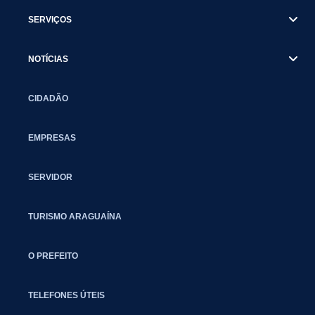
SERVIÇOS
NOTÍCIAS
CIDADÃO
EMPRESAS
SERVIDOR
TURISMO ARAGUAÍNA
O PREFEITO
TELEFONES ÚTEIS