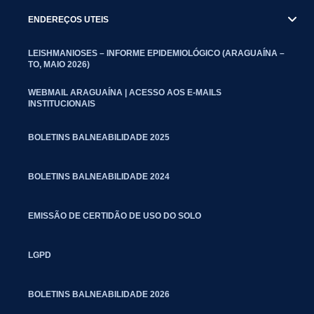
ENDEREÇOS UTEIS
LEISHMANIOSES – INFORME EPIDEMIOLÓGICO (ARAGUAÍNA –
TO, MAIO 2026)
WEBMAIL ARAGUAÍNA | ACESSO AOS E-MAILS
INSTITUCIONAIS
BOLETINS BALNEABILIDADE 2025
BOLETINS BALNEABILIDADE 2024
EMISSÃO DE CERTIDÃO DE USO DO SOLO
LGPD
BOLETINS BALNEABILIDADE 2026