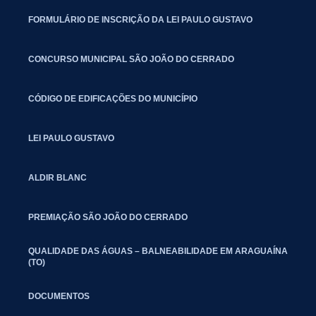
FORMULÁRIO DE INSCRIÇÃO DA LEI PAULO GUSTAVO
CONCURSO MUNICIPAL SÃO JOÃO DO CERRADO
CÓDIGO DE EDIFICAÇÕES DO MUNICÍPIO
LEI PAULO GUSTAVO
ALDIR BLANC
PREMIAÇÃO SÃO JOÃO DO CERRADO
QUALIDADE DAS ÁGUAS – BALNEABILIDADE EM ARAGUAÍNA
(TO)
DOCUMENTOS