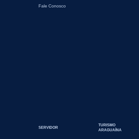
Fale Conosco
TURISMO
SERVIDOR
ARAGUAÍNA