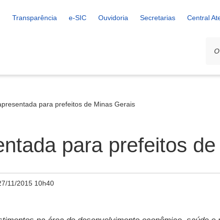
Transparência
e-SIC
Ouvidoria
Secretarias
Central A
apresentada para prefeitos de Minas Gerais
ntada para prefeitos de
27/11/2015 10h40