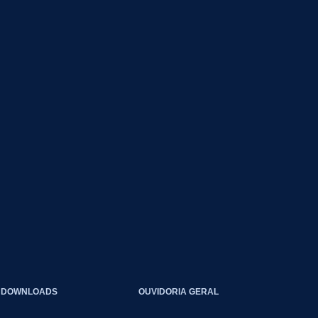
DOWNLOADS
OUVIDORIA GERAL