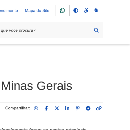
tendimento
Mapa do Site
 Minas Gerais
Compartilhar: