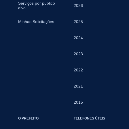
Serviços por público
2026
alvo
Minhas Solicitações
2025
2024
2023
2022
2021
2015
O PREFEITO
TELEFONES ÚTEIS