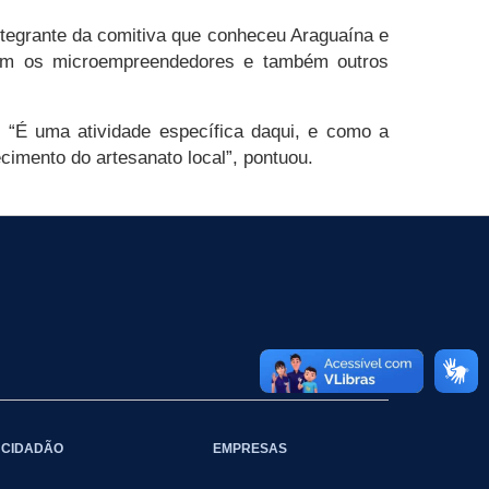
ntegrante da comitiva que conheceu Araguaína e
 com os microempreendedores e também outros
. “É uma atividade específica daqui, e como a
cimento do artesanato local”, pontuou.
CIDADÃO
EMPRESAS