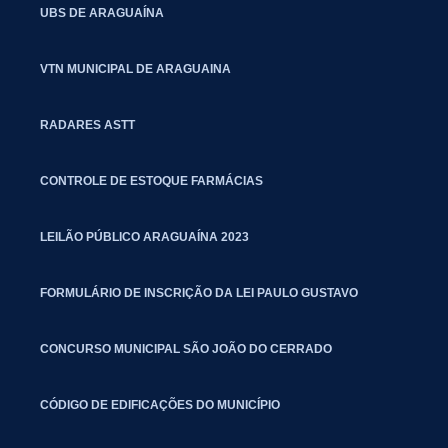
UBS DE ARAGUAÍNA
VTN MUNICIPAL DE ARAGUAINA
RADARES ASTT
CONTROLE DE ESTOQUE FARMÁCIAS
LEILÃO PÚBLICO ARAGUAÍNA 2023
FORMULÁRIO DE INSCRIÇÃO DA LEI PAULO GUSTAVO
CONCURSO MUNICIPAL SÃO JOÃO DO CERRADO
CÓDIGO DE EDIFICAÇÕES DO MUNICÍPIO