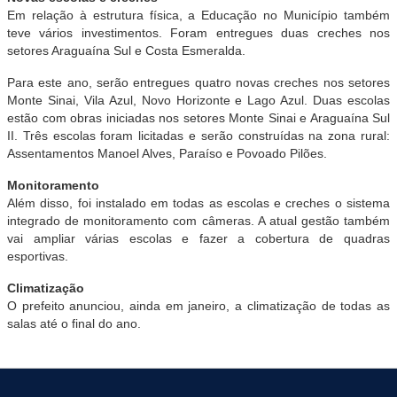
Em relação à estrutura física, a Educação no Município também
teve vários investimentos. Foram entregues duas creches nos
setores Araguaína Sul e Costa Esmeralda.
Para este ano, serão entregues quatro novas creches nos setores
Monte Sinai, Vila Azul, Novo Horizonte e Lago Azul. Duas escolas
estão com obras iniciadas nos setores Monte Sinai e Araguaína Sul
II. Três escolas foram licitadas e serão construídas na zona rural:
Assentamentos Manoel Alves, Paraíso e Povoado Pilões.
Monitoramento
Além disso, foi instalado em todas as escolas e creches o sistema
integrado de monitoramento com câmeras. A atual gestão também
vai ampliar várias escolas e fazer a cobertura de quadras
esportivas.
Climatização
O prefeito anunciou, ainda em janeiro, a climatização de todas as
salas até o final do ano.