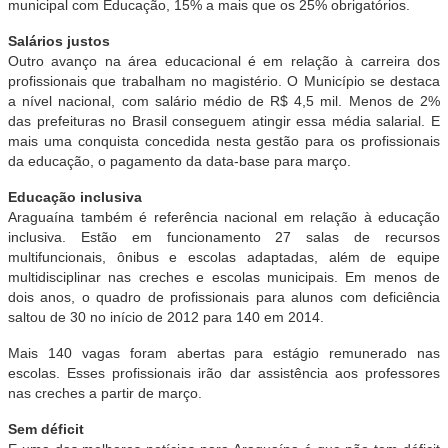
municipal com Educação, 15% a mais que os 25% obrigatórios.
Salários justos
Outro avanço na área educacional é em relação à carreira dos
profissionais que trabalham no magistério. O Município se destaca
a nível nacional, com salário médio de R$ 4,5 mil. Menos de 2%
das prefeituras no Brasil conseguem atingir essa média salarial. E
mais uma conquista concedida nesta gestão para os profissionais
da educação, o pagamento da data-base para março.
Educação inclusiva
Araguaína também é referência nacional em relação à educação
inclusiva. Estão em funcionamento 27 salas de recursos
multifuncionais, ônibus e escolas adaptadas, além de equipe
multidisciplinar nas creches e escolas municipais. Em menos de
dois anos, o quadro de profissionais para alunos com deficiência
saltou de 30 no início de 2012 para 140 em 2014.
Mais 140 vagas foram abertas para estágio remunerado nas
escolas. Esses profissionais irão dar assistência aos professores
nas creches a partir de março.
Sem déficit