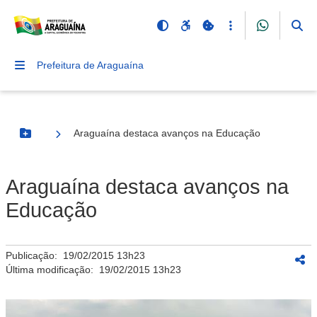
Prefeitura de Araguaína
Araguaína destaca avanços na Educação
Botão Menu
Araguaína destaca avanços na
Educação
Publicação:
19/02/2015 13h23
Última modificação:
19/02/2015 13h23