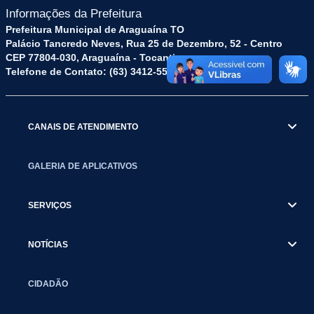
Informações da Prefeitura
Prefeitura Municipal de Araguaína TO
Palácio Tancredo Neves, Rua 25 de Dezembro, 52 - Centro
CEP 77804-030, Araguaína - Tocantins.
Telefone de Contato: (63) 3412-5572
CANAIS DE ATENDIMENTO
GALERIA DE APLICATIVOS
SERVIÇOS
NOTÍCIAS
CIDADÃO