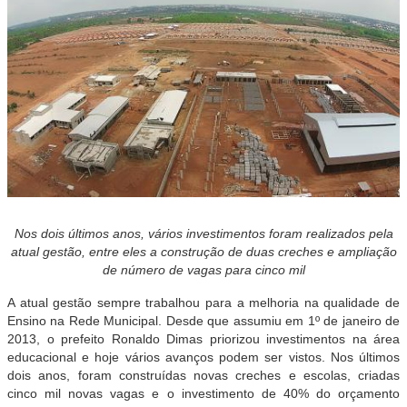
Nos dois últimos anos, vários investimentos foram realizados pela
atual gestão, entre eles a construção de duas creches e ampliação
de número de vagas para cinco mil
A atual gestão sempre trabalhou para a melhoria na qualidade de
Ensino na Rede Municipal. Desde que assumiu em 1º de janeiro de
2013, o prefeito Ronaldo Dimas priorizou investimentos na área
educacional e hoje vários avanços podem ser vistos. Nos últimos
dois anos, foram construídas novas creches e escolas, criadas
cinco mil novas vagas e o investimento de 40% do orçamento