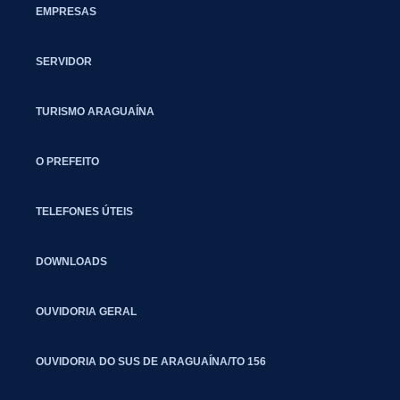
EMPRESAS
SERVIDOR
TURISMO ARAGUAÍNA
O PREFEITO
TELEFONES ÚTEIS
DOWNLOADS
OUVIDORIA GERAL
OUVIDORIA DO SUS DE ARAGUAÍNA/TO 156