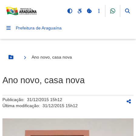
Prefeitura de Araguaína
Ano novo, casa nova
Botão Menu
Ano novo, casa nova
Publicação:
31/12/2015 15h12
Última modificação:
31/12/2015 15h12