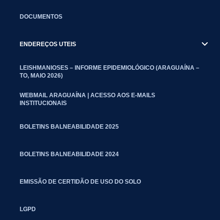
DOCUMENTOS
ENDEREÇOS UTEIS
LEISHMANIOSES – INFORME EPIDEMIOLÓGICO (ARAGUAÍNA –
TO, MAIO 2026)
WEBMAIL ARAGUAÍNA | ACESSO AOS E-MAILS
INSTITUCIONAIS
BOLETINS BALNEABILIDADE 2025
BOLETINS BALNEABILIDADE 2024
EMISSÃO DE CERTIDÃO DE USO DO SOLO
LGPD