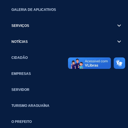
GALERIA DE APLICATIVOS
SERVIÇOS
NOTÍCIAS
CIDADÃO
EMPRESAS
SERVIDOR
TURISMO ARAGUAÍNA
O PREFEITO