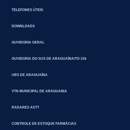
TELEFONES ÚTEIS
DOWNLOADS
OUVIDORIA GERAL
OUVIDORIA DO SUS DE ARAGUAÍNA/TO 156
UBS DE ARAGUAÍNA
VTN MUNICIPAL DE ARAGUAINA
RADARES ASTT
CONTROLE DE ESTOQUE FARMÁCIAS