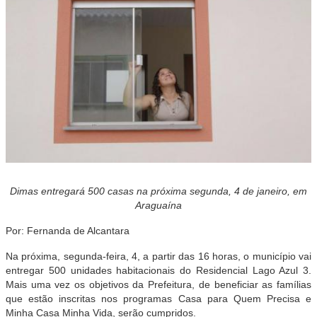
Dimas entregará 500 casas na próxima segunda, 4 de janeiro, em
Araguaína
Por: Fernanda de Alcantara
Na próxima, segunda-feira, 4, a partir das 16 horas, o município vai
entregar 500 unidades habitacionais do Residencial Lago Azul 3.
Mais uma vez os objetivos da Prefeitura, de beneficiar as famílias
que estão inscritas nos programas Casa para Quem Precisa e
Minha Casa Minha Vida, serão cumpridos.