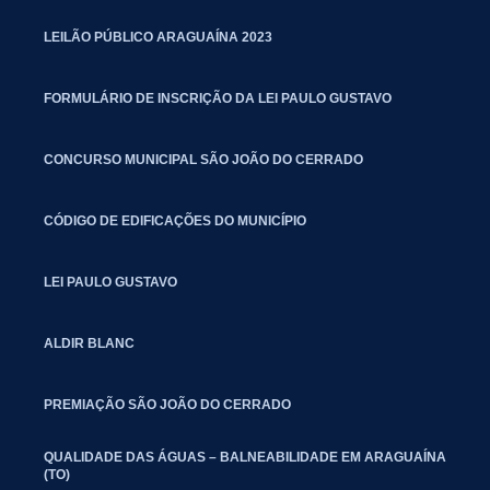
LEILÃO PÚBLICO ARAGUAÍNA 2023
FORMULÁRIO DE INSCRIÇÃO DA LEI PAULO GUSTAVO
CONCURSO MUNICIPAL SÃO JOÃO DO CERRADO
CÓDIGO DE EDIFICAÇÕES DO MUNICÍPIO
LEI PAULO GUSTAVO
ALDIR BLANC
PREMIAÇÃO SÃO JOÃO DO CERRADO
QUALIDADE DAS ÁGUAS – BALNEABILIDADE EM ARAGUAÍNA
(TO)