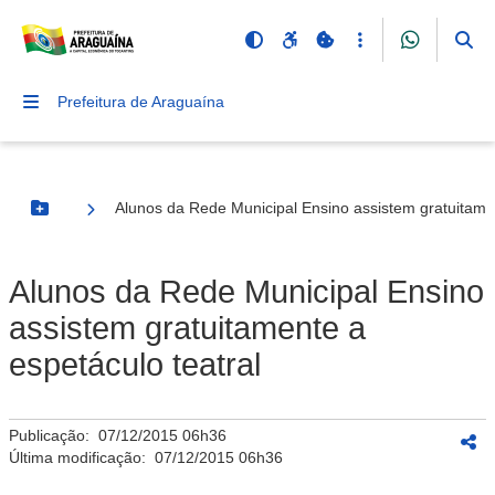
Prefeitura de Araguaína
Alunos da Rede Municipal Ensino assistem gratuitamen
Botão Menu
Alunos da Rede Municipal Ensino
assistem gratuitamente a
espetáculo teatral
Publicação:
07/12/2015 06h36
Última modificação:
07/12/2015 06h36