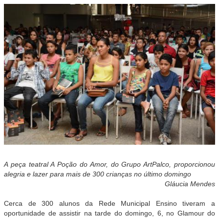
A peça teatral A Poção do Amor, do Grupo ArtPalco, proporcionou
alegria e lazer para mais de 300 crianças no último domingo
Gláucia Mendes
Cerca de 300 alunos da Rede Municipal Ensino tiveram a
oportunidade de assistir na tarde do domingo, 6, no Glamour do