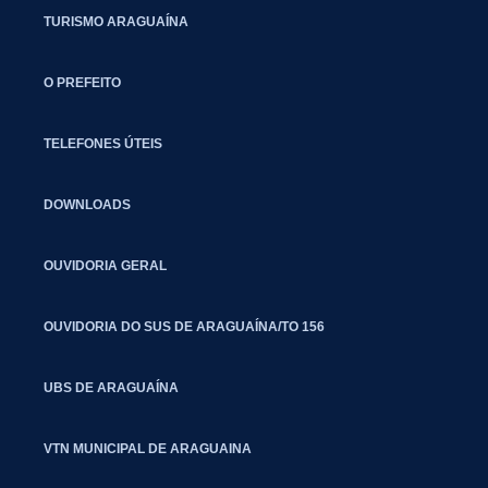
TURISMO ARAGUAÍNA
O PREFEITO
TELEFONES ÚTEIS
DOWNLOADS
OUVIDORIA GERAL
OUVIDORIA DO SUS DE ARAGUAÍNA/TO 156
UBS DE ARAGUAÍNA
VTN MUNICIPAL DE ARAGUAINA