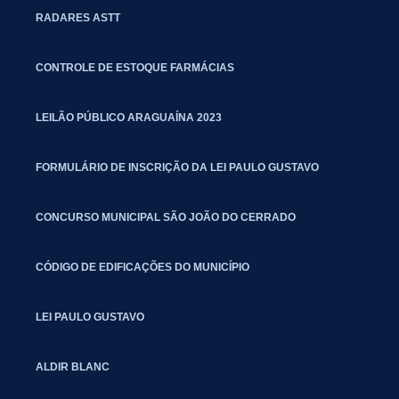
RADARES ASTT
CONTROLE DE ESTOQUE FARMÁCIAS
LEILÃO PÚBLICO ARAGUAÍNA 2023
FORMULÁRIO DE INSCRIÇÃO DA LEI PAULO GUSTAVO
CONCURSO MUNICIPAL SÃO JOÃO DO CERRADO
CÓDIGO DE EDIFICAÇÕES DO MUNICÍPIO
LEI PAULO GUSTAVO
ALDIR BLANC