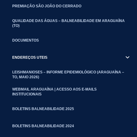
PREMIAÇÃO SÃO JOÃO DO CERRADO
QUALIDADE DAS ÁGUAS – BALNEABILIDADE EM ARAGUAÍNA
(TO)
DOCUMENTOS
ENDEREÇOS UTEIS
LEISHMANIOSES – INFORME EPIDEMIOLÓGICO (ARAGUAÍNA –
TO, MAIO 2026)
WEBMAIL ARAGUAÍNA | ACESSO AOS E-MAILS
INSTITUCIONAIS
BOLETINS BALNEABILIDADE 2025
BOLETINS BALNEABILIDADE 2024