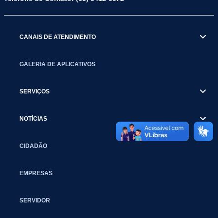
CANAIS DE ATENDIMENTO
GALERIA DE APLICATIVOS
SERVIÇOS
NOTÍCIAS
CIDADÃO
EMPRESAS
SERVIDOR