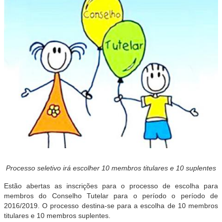
Processo seletivo irá escolher 10 membros titulares e 10 suplentes
Estão abertas as inscrições para o processo de escolha para
membros do Conselho Tutelar para o período o período de
2016/2019. O processo destina-se para a escolha de 10 membros
titulares e 10 membros suplentes.