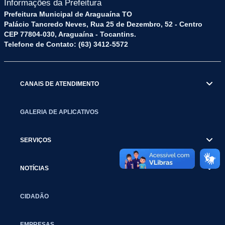
Informações da Prefeitura
Prefeitura Municipal de Araguaína TO
Palácio Tancredo Neves, Rua 25 de Dezembro, 52 - Centro
CEP 77804-030, Araguaína - Tocantins.
Telefone de Contato: (63) 3412-5572
CANAIS DE ATENDIMENTO
GALERIA DE APLICATIVOS
SERVIÇOS
NOTÍCIAS
CIDADÃO
EMPRESAS