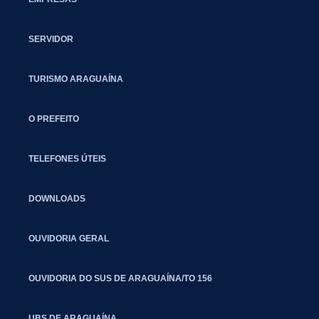
SERVIDOR
TURISMO ARAGUAÍNA
O PREFEITO
TELEFONES ÚTEIS
DOWNLOADS
OUVIDORIA GERAL
OUVIDORIA DO SUS DE ARAGUAÍNA/TO 156
UBS DE ARAGUAÍNA