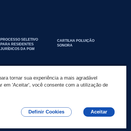
PROCESSO SELETIVO
CARTILHA POLUIÇÃO
PARA RESIDENTES
SONORA
JURÍDICOS DA PGM
ara tornar sua experiência a mais agradável
ar em 'Aceitar', você consente com a utilização de
Definir Cookies
Aceitar