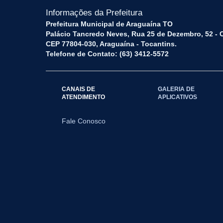
Informações da Prefeitura
Prefeitura Municipal de Araguaína TO
Palácio Tancredo Neves, Rua 25 de Dezembro, 52 - 
CEP 77804-030, Araguaína - Tocantins.
Telefone de Contato: (63) 3412-5572
CANAIS DE
GALERIA DE
ATENDIMENTO
APLICATIVOS
Fale Conosco