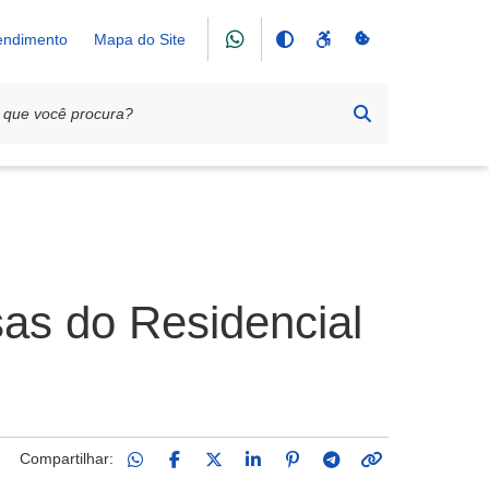
tendimento
Mapa do Site
as do Residencial
Compartilhar: