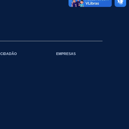
CIDADÃO
EMPRESAS