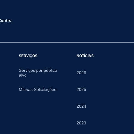
Centro
SERVIÇOS
NOTÍCIAS
Serviços por público
2026
alvo
Minhas Solicitações
2025
2024
2023