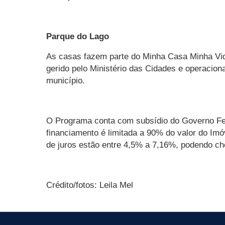
Parque do Lago
As casas fazem parte do Minha Casa Minha Vid
gerido pelo Ministério das Cidades e operacion
município.
O Programa conta com subsídio do Governo Fede
financiamento é limitada a 90% do valor do Im
de juros estão entre 4,5% a 7,16%, podendo ch
Crédito/fotos: Leila Mel