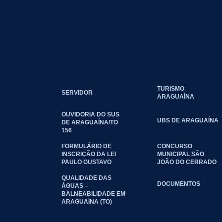
TURISMO
SERVIDOR
ARAGUAÍNA
OUVIDORIA DO SUS
UBS DE ARAGUAÍNA
DE ARAGUAÍNA/TO
156
FORMULÁRIO DE
CONCURSO
INSCRIÇÃO DA LEI
MUNICIPAL SÃO
PAULO GUSTAVO
JOÃO DO CERRADO
QUALIDADE DAS
DOCUMENTOS
ÁGUAS –
BALNEABILIDADE EM
ARAGUAÍNA (TO)