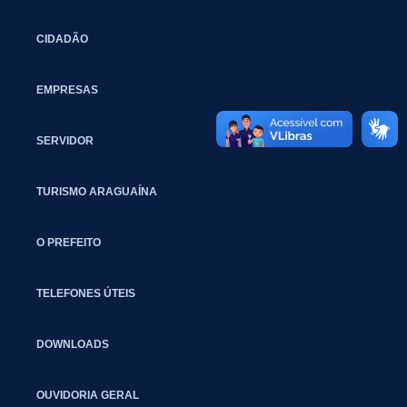
CIDADÃO
EMPRESAS
SERVIDOR
TURISMO ARAGUAÍNA
O PREFEITO
TELEFONES ÚTEIS
DOWNLOADS
OUVIDORIA GERAL