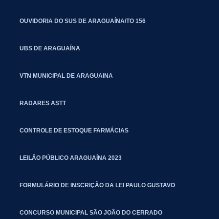
OUVIDORIA DO SUS DE ARAGUAÍNA/TO 156
UBS DE ARAGUAÍNA
VTN MUNICIPAL DE ARAGUAINA
RADARES ASTT
CONTROLE DE ESTOQUE FARMÁCIAS
LEILÃO PÚBLICO ARAGUAÍNA 2023
FORMULÁRIO DE INSCRIÇÃO DA LEI PAULO GUSTAVO
CONCURSO MUNICIPAL SÃO JOÃO DO CERRADO