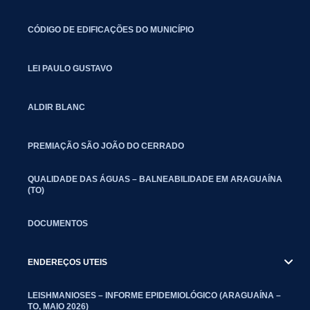
CÓDIGO DE EDIFICAÇÕES DO MUNICÍPIO
LEI PAULO GUSTAVO
ALDIR BLANC
PREMIAÇÃO SÃO JOÃO DO CERRADO
QUALIDADE DAS ÁGUAS – BALNEABILIDADE EM ARAGUAÍNA
(TO)
DOCUMENTOS
ENDEREÇOS UTEIS
LEISHMANIOSES – INFORME EPIDEMIOLÓGICO (ARAGUAÍNA –
TO, MAIO 2026)