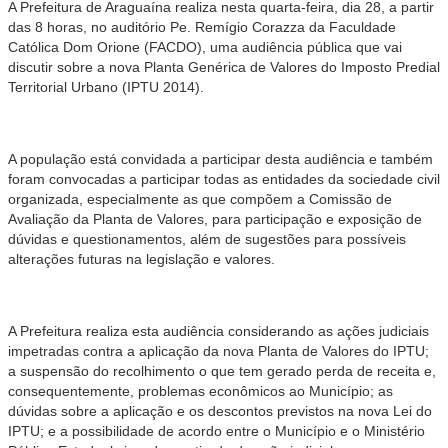
A Prefeitura de Araguaína realiza nesta quarta-feira, dia 28, a partir
das 8 horas, no auditório Pe. Remígio Corazza da Faculdade
Católica Dom Orione (FACDO), uma audiência pública que vai
discutir sobre a nova Planta Genérica de Valores do Imposto Predial
Territorial Urbano (IPTU 2014).
A população está convidada a participar desta audiência e também
foram convocadas a participar todas as entidades da sociedade civil
organizada, especialmente as que compõem a Comissão de
Avaliação da Planta de Valores, para participação e exposição de
dúvidas e questionamentos, além de sugestões para possíveis
alterações futuras na legislação e valores.
A Prefeitura realiza esta audiência considerando as ações judiciais
impetradas contra a aplicação da nova Planta de Valores do IPTU;
a suspensão do recolhimento o que tem gerado perda de receita e,
consequentemente, problemas econômicos ao Município; as
dúvidas sobre a aplicação e os descontos previstos na nova Lei do
IPTU; e a possibilidade de acordo entre o Município e o Ministério