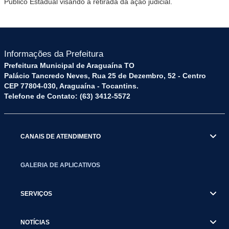
Público Estadual visando a retirada da ação judicial.
Informações da Prefeitura
Prefeitura Municipal de Araguaína TO
Palácio Tancredo Neves, Rua 25 de Dezembro, 52 - Centro
CEP 77804-030, Araguaína - Tocantins.
Telefone de Contato: (63) 3412-5572
CANAIS DE ATENDIMENTO
GALERIA DE APLICATIVOS
SERVIÇOS
NOTÍCIAS