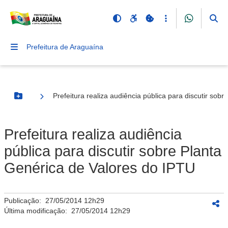
Prefeitura de Araguaína
Prefeitura realiza audiência pública para discutir sob
Botão Menu
Prefeitura realiza audiência
pública para discutir sobre Planta
Genérica de Valores do IPTU
Publicação:
27/05/2014 12h29
Última modificação:
27/05/2014 12h29