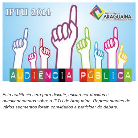
Esta audiência será para discutir, esclarecer dúvidas e
questionamentos sobre o IPTU de Araguaína. Representantes de
vários segmentos foram convidados a participar do debate.