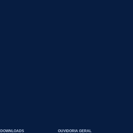
DOWNLOADS
OUVIDORIA GERAL