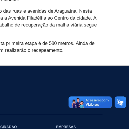
ão das ruas e avenidas de Araguaína. Nesta
a a Avenida Filadélfia ao Centro da cidade. A
abalho de recuperação da malha viária segue
ta primeira etapa é de 580 metros. Ainda de
m realizarão o recapeamento.
CIDADÃO
EMPRESAS