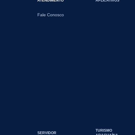
ATENDIMENTO
APLICATIVOS
Fale Conosco
TURISMO
SERVIDOR