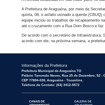
A Prefeitura de Araguaína, por meio da Secreta
quinta, 08, o asfalto usinado a quente (CBUQ) 
equipe iniciou os trabalhos de recapeamento n
até o cruzamento com a Rua Dom Bosco e faz p
De acordo com o secretário de Infraestrutura,
acordo com ele, na próxima semana, a prefeit
Informações da Prefeitura
Prefeitura Municipal de Araguaína TO
Palácio Tancredo Neves, Rua 25 de Dezembro, 52 - 
CEP 77804-030, Araguaína - Tocantins.
Telefone de Contato: (63) 3412-5572
CANAIS DE
GALERIA DE