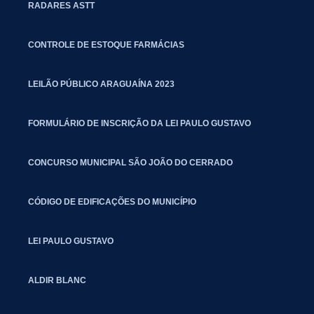
RADARES ASTT
CONTROLE DE ESTOQUE FARMÁCIAS
LEILÃO PÚBLICO ARAGUAÍNA 2023
FORMULÁRIO DE INSCRIÇÃO DA LEI PAULO GUSTAVO
CONCURSO MUNICIPAL SÃO JOÃO DO CERRADO
CÓDIGO DE EDIFICAÇÕES DO MUNICÍPIO
LEI PAULO GUSTAVO
ALDIR BLANC