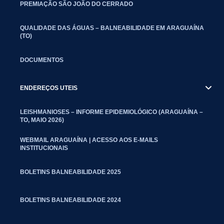
PREMIAÇÃO SÃO JOÃO DO CERRADO
QUALIDADE DAS ÁGUAS – BALNEABILIDADE EM ARAGUAÍNA
(TO)
DOCUMENTOS
ENDEREÇOS UTEIS
LEISHMANIOSES – INFORME EPIDEMIOLÓGICO (ARAGUAÍNA –
TO, MAIO 2026)
WEBMAIL ARAGUAÍNA | ACESSO AOS E-MAILS
INSTITUCIONAIS
BOLETINS BALNEABILIDADE 2025
BOLETINS BALNEABILIDADE 2024