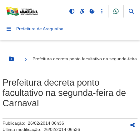
Prefeitura de Araguaína
Prefeitura decreta ponto facultativo na segunda-feira
Botão Menu
Prefeitura decreta ponto
facultativo na segunda-feira de
Carnaval
Publicação:
26/02/2014 06h36
Última modificação:
26/02/2014 06h36