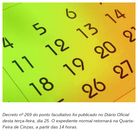
Decreto nº 269 do ponto facultativo foi publicado no Diário Oficial
desta terça-feira, dia 25. O expediente normal retornará na Quarta-
Feira de Cinzas, a partir das 14 horas.