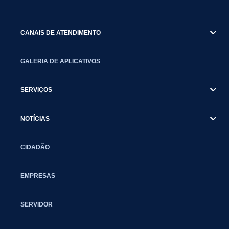
CANAIS DE ATENDIMENTO
GALERIA DE APLICATIVOS
SERVIÇOS
NOTÍCIAS
CIDADÃO
EMPRESAS
SERVIDOR