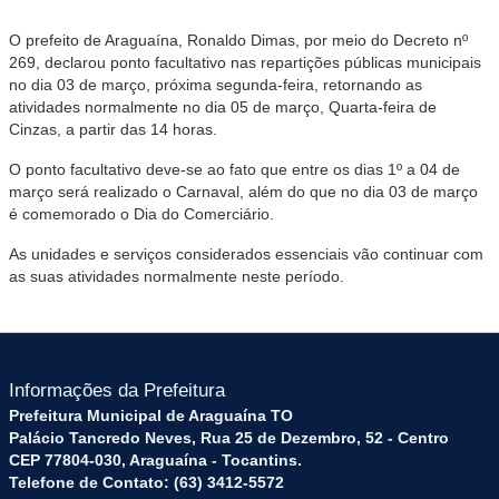
O prefeito de Araguaína, Ronaldo Dimas, por meio do Decreto nº
269, declarou ponto facultativo nas repartições públicas municipais
no dia 03 de março, próxima segunda-feira, retornando as
atividades normalmente no dia 05 de março, Quarta-feira de
Cinzas, a partir das 14 horas.
O ponto facultativo deve-se ao fato que entre os dias 1º a 04 de
março será realizado o Carnaval, além do que no dia 03 de março
é comemorado o Dia do Comerciário.
As unidades e serviços considerados essenciais vão continuar com
as suas atividades normalmente neste período.
Informações da Prefeitura
Prefeitura Municipal de Araguaína TO
Palácio Tancredo Neves, Rua 25 de Dezembro, 52 - Centro
CEP 77804-030, Araguaína - Tocantins.
Telefone de Contato: (63) 3412-5572