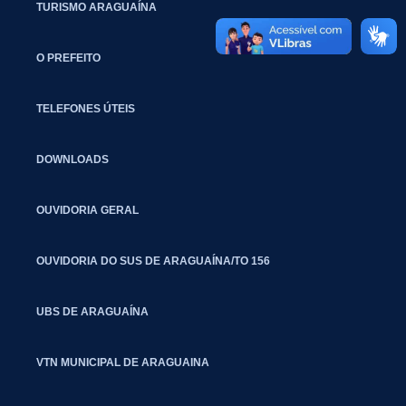
TURISMO ARAGUAÍNA
O PREFEITO
TELEFONES ÚTEIS
DOWNLOADS
OUVIDORIA GERAL
OUVIDORIA DO SUS DE ARAGUAÍNA/TO 156
UBS DE ARAGUAÍNA
VTN MUNICIPAL DE ARAGUAINA