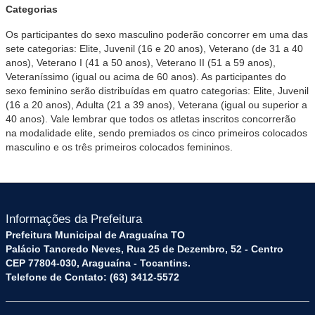
Categorias
Os participantes do sexo masculino poderão concorrer em uma das
sete categorias: Elite, Juvenil (16 e 20 anos), Veterano (de 31 a 40
anos), Veterano I (41 a 50 anos), Veterano II (51 a 59 anos),
Veteraníssimo (igual ou acima de 60 anos). As participantes do
sexo feminino serão distribuídas em quatro categorias: Elite, Juvenil
(16 a 20 anos), Adulta (21 a 39 anos), Veterana (igual ou superior a
40 anos). Vale lembrar que todos os atletas inscritos concorrerão
na modalidade elite, sendo premiados os cinco primeiros colocados
masculino e os três primeiros colocados femininos.
Informações da Prefeitura
Prefeitura Municipal de Araguaína TO
Palácio Tancredo Neves, Rua 25 de Dezembro, 52 - Centro
CEP 77804-030, Araguaína - Tocantins.
Telefone de Contato: (63) 3412-5572