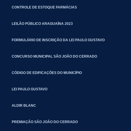
CONTROLE DE ESTOQUE FARMÁCIAS
LEILÃO PÚBLICO ARAGUAÍNA 2023
FORMULÁRIO DE INSCRIÇÃO DA LEI PAULO GUSTAVO
CONCURSO MUNICIPAL SÃO JOÃO DO CERRADO
CÓDIGO DE EDIFICAÇÕES DO MUNICÍPIO
LEI PAULO GUSTAVO
ALDIR BLANC
PREMIAÇÃO SÃO JOÃO DO CERRADO