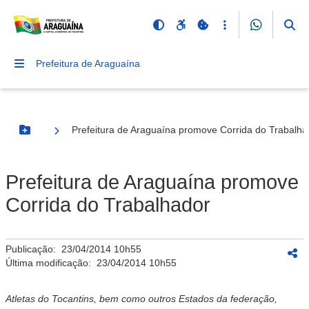
Prefeitura de Araguaína
Prefeitura de Araguaína promove Corrida do Trabalha
Botão Menu
Prefeitura de Araguaína promove
Corrida do Trabalhador
Publicação:
23/04/2014 10h55
Última modificação:
23/04/2014 10h55
Atletas do Tocantins, bem como outros Estados da federação,