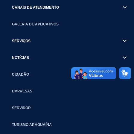
CANAIS DE ATENDIMENTO
GALERIA DE APLICATIVOS
SERVIÇOS
NOTÍCIAS
CIDADÃO
EMPRESAS
SERVIDOR
TURISMO ARAGUAÍNA