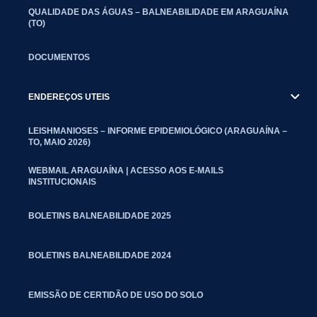
QUALIDADE DAS ÁGUAS – BALNEABILIDADE EM ARAGUAÍNA
(TO)
DOCUMENTOS
ENDEREÇOS UTEIS
LEISHMANIOSES – INFORME EPIDEMIOLÓGICO (ARAGUAÍNA –
TO, MAIO 2026)
WEBMAIL ARAGUAÍNA | ACESSO AOS E-MAILS
INSTITUCIONAIS
BOLETINS BALNEABILIDADE 2025
BOLETINS BALNEABILIDADE 2024
EMISSÃO DE CERTIDÃO DE USO DO SOLO