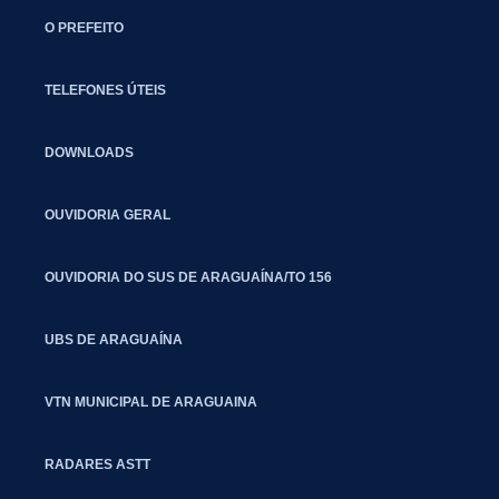
O PREFEITO
TELEFONES ÚTEIS
DOWNLOADS
OUVIDORIA GERAL
OUVIDORIA DO SUS DE ARAGUAÍNA/TO 156
UBS DE ARAGUAÍNA
VTN MUNICIPAL DE ARAGUAINA
RADARES ASTT