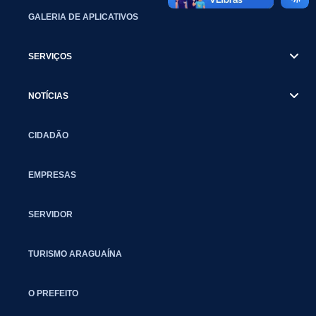
GALERIA DE APLICATIVOS
SERVIÇOS
NOTÍCIAS
CIDADÃO
EMPRESAS
SERVIDOR
TURISMO ARAGUAÍNA
O PREFEITO