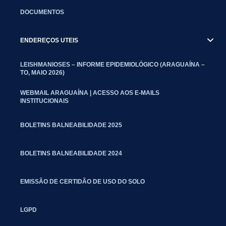
DOCUMENTOS
ENDEREÇOS UTEIS
LEISHMANIOSES – INFORME EPIDEMIOLÓGICO (ARAGUAÍNA –
TO, MAIO 2026)
WEBMAIL ARAGUAÍNA | ACESSO AOS E-MAILS
INSTITUCIONAIS
BOLETINS BALNEABILIDADE 2025
BOLETINS BALNEABILIDADE 2024
EMISSÃO DE CERTIDÃO DE USO DO SOLO
LGPD