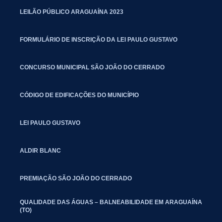
LEILÃO PÚBLICO ARAGUAÍNA 2023
FORMULÁRIO DE INSCRIÇÃO DA LEI PAULO GUSTAVO
CONCURSO MUNICIPAL SÃO JOÃO DO CERRADO
CÓDIGO DE EDIFICAÇÕES DO MUNICÍPIO
LEI PAULO GUSTAVO
ALDIR BLANC
PREMIAÇÃO SÃO JOÃO DO CERRADO
QUALIDADE DAS ÁGUAS – BALNEABILIDADE EM ARAGUAÍNA
(TO)