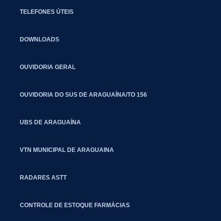
TELEFONES ÚTEIS
DOWNLOADS
OUVIDORIA GERAL
OUVIDORIA DO SUS DE ARAGUAÍNA/TO 156
UBS DE ARAGUAÍNA
VTN MUNICIPAL DE ARAGUAINA
RADARES ASTT
CONTROLE DE ESTOQUE FARMÁCIAS