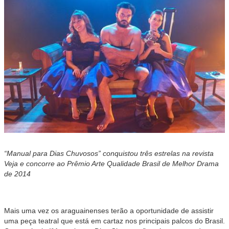
“Manual para Dias Chuvosos” conquistou três estrelas na revista
Veja e concorre ao Prêmio Arte Qualidade Brasil de Melhor Drama
de 2014
Mais uma vez os araguainenses terão a oportunidade de assistir
uma peça teatral que está em cartaz nos principais palcos do Brasil.