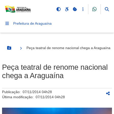
Prefeitura de Araguaína
Peça teatral de renome nacional chega a Araguaína
Botão Menu
Peça teatral de renome nacional
chega a Araguaína
Publicação:
07/11/2014 04h28
Última modificação:
07/11/2014 04h28