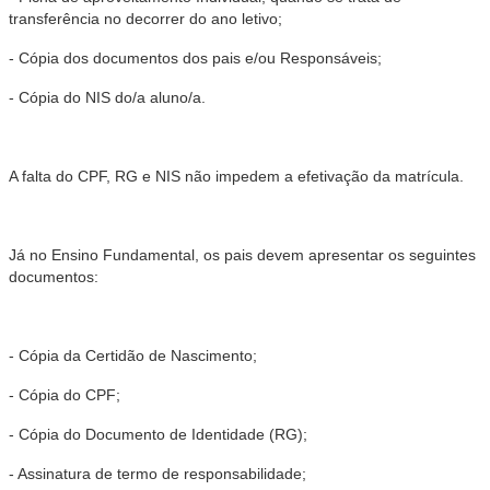
transferência no decorrer do ano letivo;
- Cópia dos documentos dos pais e/ou Responsáveis;
- Cópia do NIS do/a aluno/a.
A falta do CPF, RG e NIS não impedem a efetivação da
matrícula
.
Já no Ensino Fundamental, os pais devem apresentar os seguintes
documentos:
- Cópia da Certidão de Nascimento;
- Cópia do CPF;
- Cópia do Documento de Identidade (RG);
- Assinatura de termo de responsabilidade;