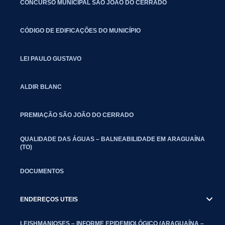
CONCURSO MUNICIPAL SÃO JOÃO DO CERRADO
CÓDIGO DE EDIFICAÇÕES DO MUNICÍPIO
LEI PAULO GUSTAVO
ALDIR BLANC
PREMIAÇÃO SÃO JOÃO DO CERRADO
QUALIDADE DAS ÁGUAS – BALNEABILIDADE EM ARAGUAÍNA
(TO)
DOCUMENTOS
ENDEREÇOS UTEIS
LEISHMANIOSES – INFORME EPIDEMIOLÓGICO (ARAGUAÍNA –