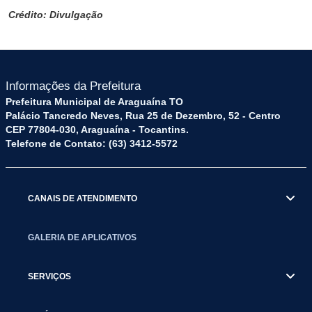
Crédito: Divulgação
Informações da Prefeitura
Prefeitura Municipal de Araguaína TO
Palácio Tancredo Neves, Rua 25 de Dezembro, 52 - Centro
CEP 77804-030, Araguaína - Tocantins.
Telefone de Contato: (63) 3412-5572
CANAIS DE ATENDIMENTO
GALERIA DE APLICATIVOS
SERVIÇOS