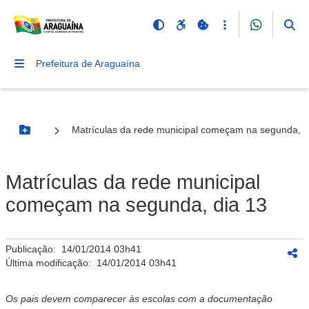
Prefeitura de Araguaína
Matrículas da rede municipal começam na segunda, d
Botão Menu
Matrículas da rede municipal
começam na segunda, dia 13
Publicação:
14/01/2014 03h41
Última modificação:
14/01/2014 03h41
Os pais devem comparecer às escolas com a documentação