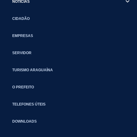
NOTÍCIAS
CIDADÃO
EMPRESAS
SERVIDOR
TURISMO ARAGUAÍNA
O PREFEITO
TELEFONES ÚTEIS
DOWNLOADS