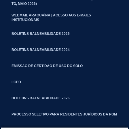
TO, MAIO 2026)
WEBMAIL ARAGUAÍNA | ACESSO AOS E-MAILS
INSTITUCIONAIS
BOLETINS BALNEABILIDADE 2025
BOLETINS BALNEABILIDADE 2024
EMISSÃO DE CERTIDÃO DE USO DO SOLO
LGPD
BOLETINS BALNEABILIDADE 2026
PROCESSO SELETIVO PARA RESIDENTES JURÍDICOS DA PGM