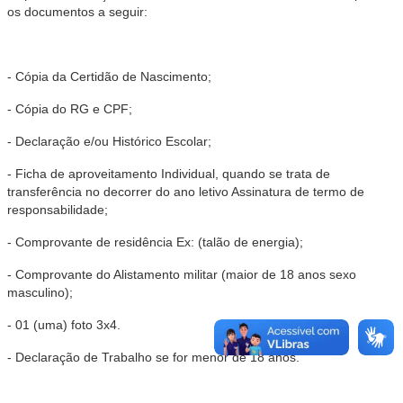
os documentos a seguir:
- Cópia da Certidão de Nascimento;
- Cópia do RG e CPF;
- Declaração e/ou Histórico Escolar;
- Ficha de aproveitamento Individual, quando se trata de
transferência no decorrer do ano letivo Assinatura de termo de
responsabilidade;
- Comprovante de residência Ex: (talão de energia);
- Comprovante do Alistamento militar (maior de 18 anos sexo
masculino);
- 01 (uma) foto 3x4.
- Declaração de Trabalho se for menor de 18 anos.