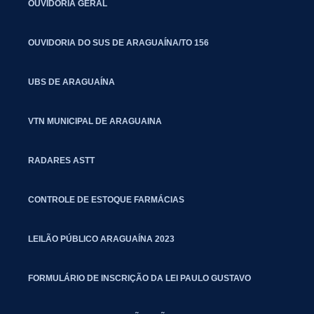
OUVIDORIA GERAL
OUVIDORIA DO SUS DE ARAGUAÍNA/TO 156
UBS DE ARAGUAÍNA
VTN MUNICIPAL DE ARAGUAINA
RADARES ASTT
CONTROLE DE ESTOQUE FARMÁCIAS
LEILÃO PÚBLICO ARAGUAÍNA 2023
FORMULÁRIO DE INSCRIÇÃO DA LEI PAULO GUSTAVO