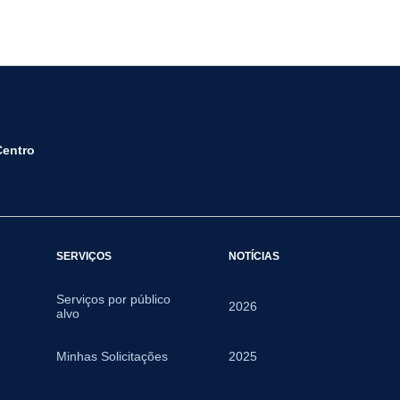
Centro
SERVIÇOS
NOTÍCIAS
Serviços por público
2026
alvo
Minhas Solicitações
2025