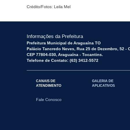
Crédito/Fotos: Leila Mel
Informações da Prefeitura
Prefeitura Municipal de Araguaína TO
Palácio Tancredo Neves, Rua 25 de Dezembro, 52 - 
CEP 77804-030, Araguaína - Tocantins.
Telefone de Contato: (63) 3412-5572
CANAIS DE
GALERIA DE
ATENDIMENTO
APLICATIVOS
Fale Conosco