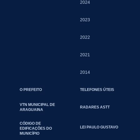
2024
2023
2022
2021
2014
O PREFEITO
TELEFONES ÚTEIS
VTN MUNICIPAL DE
RADARES ASTT
ARAGUAINA
CÓDIGO DE
LEI PAULO GUSTAVO
EDIFICAÇÕES DO
MUNICÍPIO