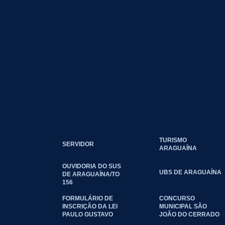
TURISMO
SERVIDOR
ARAGUAÍNA
OUVIDORIA DO SUS
UBS DE ARAGUAÍNA
DE ARAGUAÍNA/TO
156
FORMULÁRIO DE
CONCURSO
INSCRIÇÃO DA LEI
MUNICIPAL SÃO
PAULO GUSTAVO
JOÃO DO CERRADO