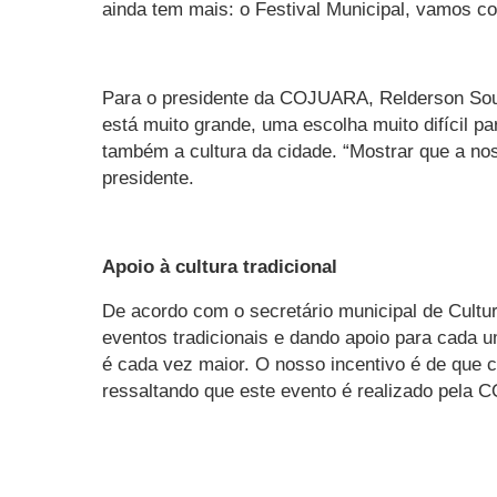
ainda tem mais: o Festival Municipal, vamos co
Para o presidente da COJUARA, Relderson Sous
está muito grande, uma escolha muito difícil pa
também a cultura da cidade. “Mostrar que a nos
presidente.
Apoio à cultura tradicional
De acordo com o secretário municipal de Cultur
eventos tradicionais e dando apoio para cada u
é cada vez maior. O nosso incentivo é de que 
ressaltando que este evento é realizado pela