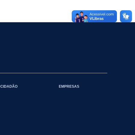
CIDADÃO
EMPRESAS