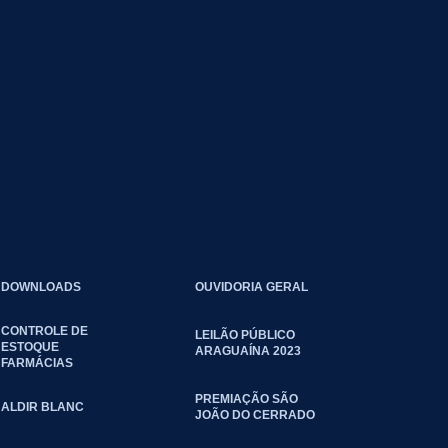
DOWNLOADS
OUVIDORIA GERAL
CONTROLE DE
LEILÃO PÚBLICO
ESTOQUE
ARAGUAÍNA 2023
FARMÁCIAS
PREMIAÇÃO SÃO
ALDIR BLANC
JOÃO DO CERRADO