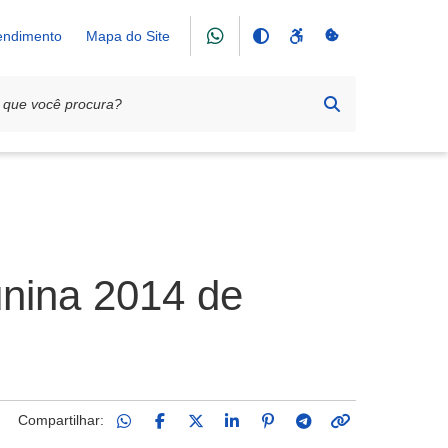
tendimento
Mapa do Site
unina 2014 de
Compartilhar: