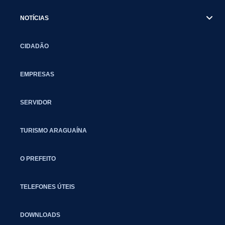
NOTÍCIAS
CIDADÃO
EMPRESAS
SERVIDOR
TURISMO ARAGUAÍNA
O PREFEITO
TELEFONES ÚTEIS
DOWNLOADS