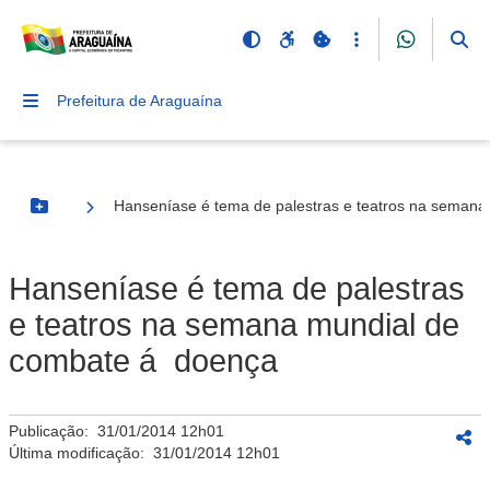
Prefeitura de Araguaína
Hanseníase é tema de palestras e teatros na seman
Botão Menu
Hanseníase é tema de palestras
e teatros na semana mundial de
combate á doença
Publicação:
31/01/2014 12h01
Última modificação:
31/01/2014 12h01