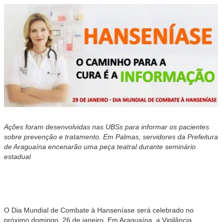
Ações foram desenvolvidas nas UBSs para informar os pacientes
sobre prevenção e tratamento. Em Palmas, servidores da Prefeitura
de Araguaína encenarão uma peça teatral durante seminário
estadual
O Dia Mundial de Combate à Hanseníase será celebrado no
próximo domingo, 26 de janeiro. Em Araguaína, a Vigilância