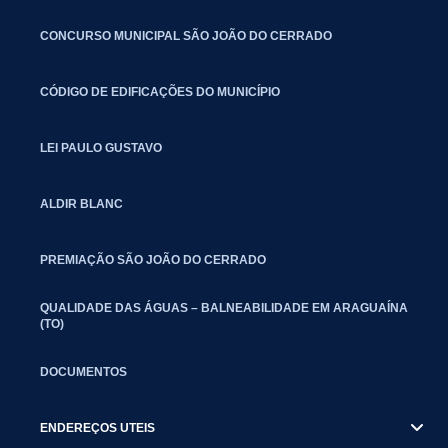
CONCURSO MUNICIPAL SÃO JOÃO DO CERRADO
CÓDIGO DE EDIFICAÇÕES DO MUNICÍPIO
LEI PAULO GUSTAVO
ALDIR BLANC
PREMIAÇÃO SÃO JOÃO DO CERRADO
QUALIDADE DAS ÁGUAS – BALNEABILIDADE EM ARAGUAÍNA
(TO)
DOCUMENTOS
ENDEREÇOS UTEIS