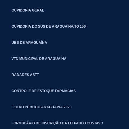
OUVIDORIA GERAL
OUVIDORIA DO SUS DE ARAGUAÍNA/TO 156
UBS DE ARAGUAÍNA
VTN MUNICIPAL DE ARAGUAINA
RADARES ASTT
CONTROLE DE ESTOQUE FARMÁCIAS
LEILÃO PÚBLICO ARAGUAÍNA 2023
FORMULÁRIO DE INSCRIÇÃO DA LEI PAULO GUSTAVO