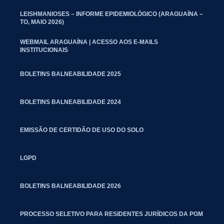
LEISHMANIOSES – INFORME EPIDEMIOLÓGICO (ARAGUAÍNA –
TO, MAIO 2026)
WEBMAIL ARAGUAÍNA | ACESSO AOS E-MAILS
INSTITUCIONAIS
BOLETINS BALNEABILIDADE 2025
BOLETINS BALNEABILIDADE 2024
EMISSÃO DE CERTIDÃO DE USO DO SOLO
LGPD
BOLETINS BALNEABILIDADE 2026
PROCESSO SELETIVO PARA RESIDENTES JURÍDICOS DA PGM