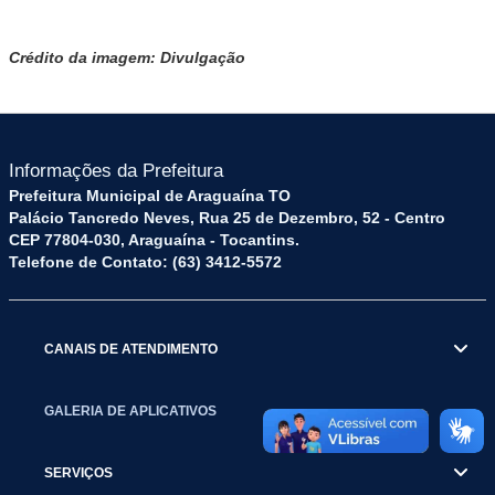
Crédito da imagem: Divulgação
Informações da Prefeitura
Prefeitura Municipal de Araguaína TO
Palácio Tancredo Neves, Rua 25 de Dezembro, 52 - Centro
CEP 77804-030, Araguaína - Tocantins.
Telefone de Contato: (63) 3412-5572
CANAIS DE ATENDIMENTO
GALERIA DE APLICATIVOS
SERVIÇOS