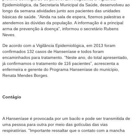
Epidemiológica, da Secretaria Municipal da Saúde, desenvolveu ao
longo da semana atividades junto aos pacientes das unidades
básicas de saúde. “Ainda na sala de espera, fizemos palestras e
atendemos às dúvidas da população. A informação é a principal
arma de prevenção à doença”, informou o secretário Rubens
Neves.
De acordo com a Vigilância Epidemiológica, em 2013 foram
confirmados 132 casos de Hanseníase e todos foram
encaminhados para tratamento. “Neste ano, do total apresentado,
já confirmamos o tratamento de 116 pacientes”, acrescenta a
enfermeira e gerente do Programa Hanseníase do município,
Renata Mendes Borges.
Contágio
A Hanseníase é provocada por um bacilo e pode ser transmitida de
uma pessoa para outra por meio das gotículas das vias
respiratórias. “Importante ressaltar que o contato com a mancha