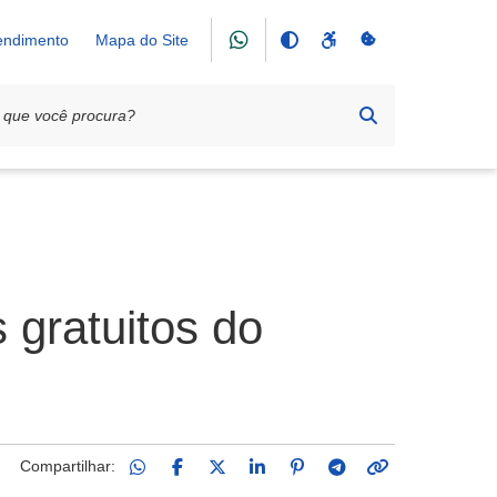
tendimento
Mapa do Site
 gratuitos do
Compartilhar: