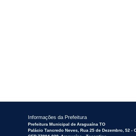
Informações da Prefeitura
Prefeitura Municipal de Araguaína TO
Palácio Tancredo Neves, Rua 25 de Dezembro, 52 - 