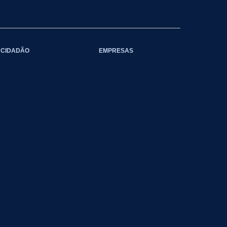
CIDADÃO
EMPRESAS