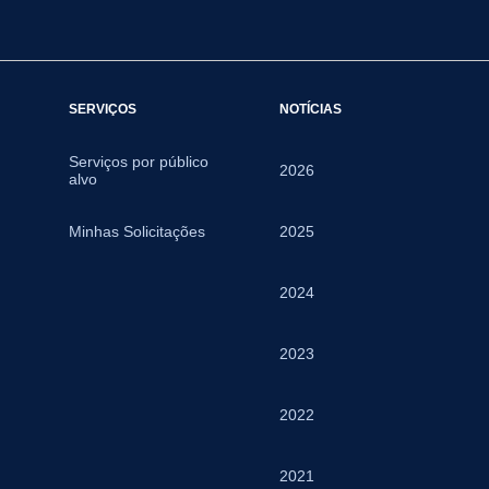
SERVIÇOS
NOTÍCIAS
Serviços por público
2026
alvo
Minhas Solicitações
2025
2024
2023
2022
2021