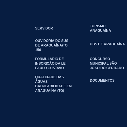
TURISMO
SERVIDOR
ARAGUAÍNA
OUVIDORIA DO SUS
UBS DE ARAGUAÍNA
DE ARAGUAÍNA/TO
156
FORMULÁRIO DE
CONCURSO
INSCRIÇÃO DA LEI
MUNICIPAL SÃO
PAULO GUSTAVO
JOÃO DO CERRADO
QUALIDADE DAS
DOCUMENTOS
ÁGUAS –
BALNEABILIDADE EM
ARAGUAÍNA (TO)