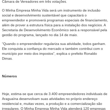
Câmara de Vereadores em três votações.
O Minha Empresa Minha Vida será um instrumento de inclusão
social e desenvolvimento sustentável que capacitará o
empreendedor e promoverá programas especiais de financiamento,
além de prover a estrutura física para a instalação dos negócios. A
Secretaria de Desenvolvimento Econômico será a responsável pela
gestão do programa, lançado no dia 14 de maio.
“Quando o empreendedor regulariza sua atividade, todos ganham.
Ele conquista a confiança do mercado e também contribui com o
município por meio dos impostos”, explica o prefeito Ronaldo
Dimas.
Números
Hoje, estima-se que cerca de 3.400 empreendedores individuais de
Araguaína desenvolvam suas atividades no próprio endereço
residencial e, muitas vezes, a produção e a comercialização são
irregulares. O Minha Empresa Minha Vida atenderá 120 empresas