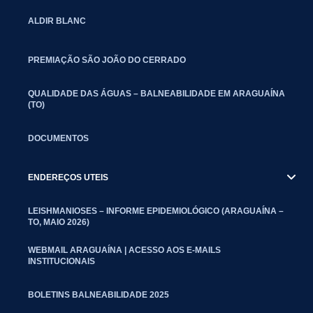
ALDIR BLANC
PREMIAÇÃO SÃO JOÃO DO CERRADO
QUALIDADE DAS ÁGUAS – BALNEABILIDADE EM ARAGUAÍNA
(TO)
DOCUMENTOS
ENDEREÇOS UTEIS
LEISHMANIOSES – INFORME EPIDEMIOLÓGICO (ARAGUAÍNA –
TO, MAIO 2026)
WEBMAIL ARAGUAÍNA | ACESSO AOS E-MAILS
INSTITUCIONAIS
BOLETINS BALNEABILIDADE 2025