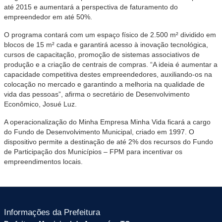
até 2015 e aumentará a perspectiva de faturamento do
empreendedor em até 50%.
O programa contará com um espaço físico de 2.500 m² dividido em
blocos de 15 m² cada e garantirá acesso à inovação tecnológica,
cursos de capacitação, promoção de sistemas associativos de
produção e a criação de centrais de compras. “A ideia é aumentar a
capacidade competitiva destes empreendedores, auxiliando-os na
colocação no mercado e garantindo a melhoria na qualidade de
vida das pessoas”, afirma o secretário de Desenvolvimento
Econômico, Josué Luz.
A operacionalização do Minha Empresa Minha Vida ficará a cargo
do Fundo de Desenvolvimento Municipal, criado em 1997. O
dispositivo permite a destinação de até 2% dos recursos do Fundo
de Participação dos Municípios – FPM para incentivar os
empreendimentos locais.
Informações da Prefeitura