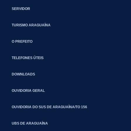
SERVIDOR
TURISMO ARAGUAÍNA
O PREFEITO
TELEFONES ÚTEIS
DOWNLOADS
OUVIDORIA GERAL
OUVIDORIA DO SUS DE ARAGUAÍNA/TO 156
UBS DE ARAGUAÍNA