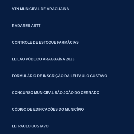
VTN MUNICIPAL DE ARAGUAINA
RADARES ASTT
CONTROLE DE ESTOQUE FARMÁCIAS
LEILÃO PÚBLICO ARAGUAÍNA 2023
FORMULÁRIO DE INSCRIÇÃO DA LEI PAULO GUSTAVO
CONCURSO MUNICIPAL SÃO JOÃO DO CERRADO
CÓDIGO DE EDIFICAÇÕES DO MUNICÍPIO
LEI PAULO GUSTAVO