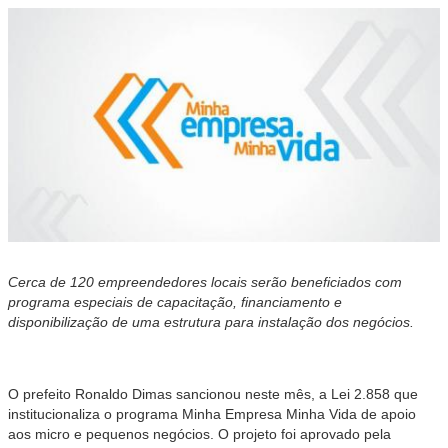
Cerca de 120 empreendedores locais serão beneficiados com
programa especiais de capacitação, financiamento e
disponibilização de uma estrutura para instalação dos negócios.
O prefeito Ronaldo Dimas sancionou neste mês, a Lei 2.858 que
institucionaliza o programa Minha Empresa Minha Vida de apoio
aos micro e pequenos negócios. O projeto foi aprovado pela