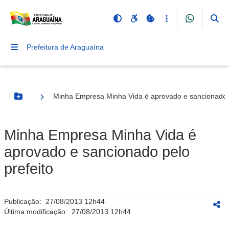
Prefeitura de Araguaína
Minha Empresa Minha Vida é aprovado e sancionado p
Botão Menu
Minha Empresa Minha Vida é
aprovado e sancionado pelo
prefeito
Publicação:
27/08/2013 12h44
Última modificação:
27/08/2013 12h44