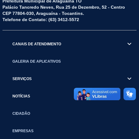
Prefeitura Municipal de Araguaína TO
Palácio Tancredo Neves, Rua 25 de Dezembro, 52 - Centro
CEP 77804-030, Araguaína - Tocantins.
Telefone de Contato: (63) 3412-5572
CANAIS DE ATENDIMENTO
GALERIA DE APLICATIVOS
SERVIÇOS
NOTÍCIAS
CIDADÃO
EMPRESAS