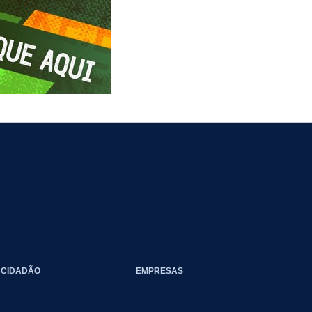
CIDADÃO
EMPRESAS