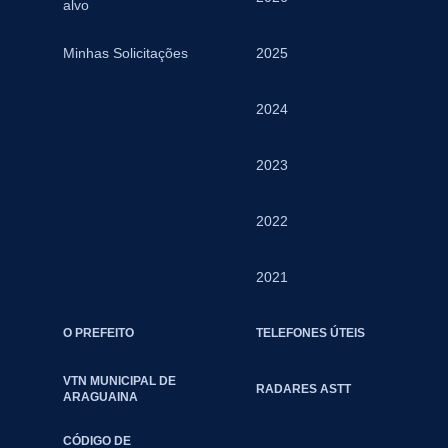
alvo
Minhas Solicitações
2025
2024
2023
2022
2021
O PREFEITO
TELEFONES ÚTEIS
VTN MUNICIPAL DE
RADARES ASTT
ARAGUAINA
CÓDIGO DE