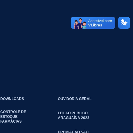
DOWNLOADS
OUVIDORIA GERAL
CONTROLE DE
LEILÃO PÚBLICO
ESTOQUE
ARAGUAÍNA 2023
FARMÁCIAS
PREMIAÇÃO SÃO