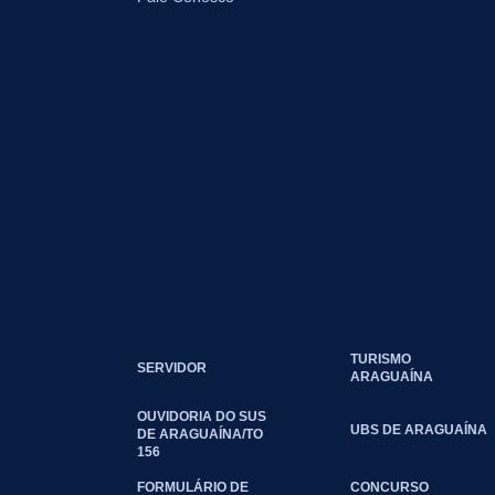
TURISMO
SERVIDOR
ARAGUAÍNA
OUVIDORIA DO SUS
UBS DE ARAGUAÍNA
DE ARAGUAÍNA/TO
156
FORMULÁRIO DE
CONCURSO