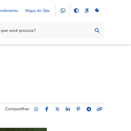
tendimento
Mapa do Site
Compartilhar: