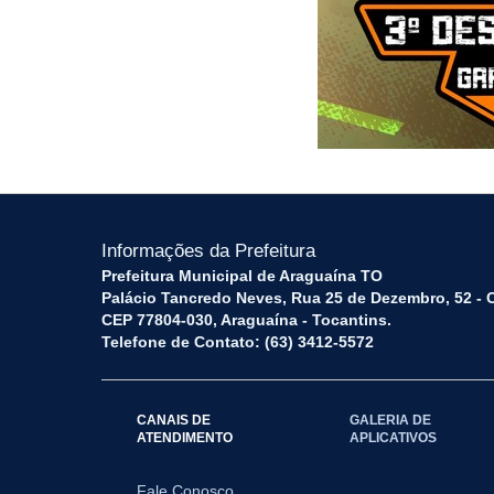
Informações da Prefeitura
Prefeitura Municipal de Araguaína TO
Palácio Tancredo Neves, Rua 25 de Dezembro, 52 - 
CEP 77804-030, Araguaína - Tocantins.
Telefone de Contato: (63) 3412-5572
CANAIS DE
GALERIA DE
ATENDIMENTO
APLICATIVOS
Fale Conosco