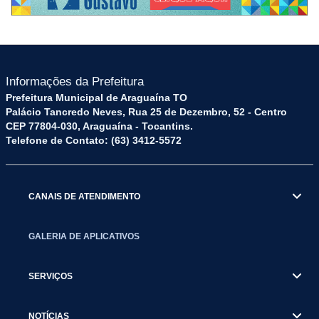
Informações da Prefeitura
Prefeitura Municipal de Araguaína TO
Palácio Tancredo Neves, Rua 25 de Dezembro, 52 - Centro
CEP 77804-030, Araguaína - Tocantins.
Telefone de Contato: (63) 3412-5572
CANAIS DE ATENDIMENTO
GALERIA DE APLICATIVOS
SERVIÇOS
NOTÍCIAS