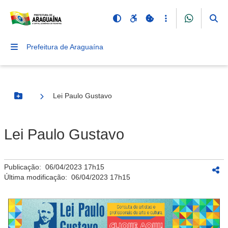
Prefeitura de Araguaína
Lei Paulo Gustavo
Botão Menu
Lei Paulo Gustavo
Publicação:
06/04/2023 17h15
Última modificação:
06/04/2023 17h15