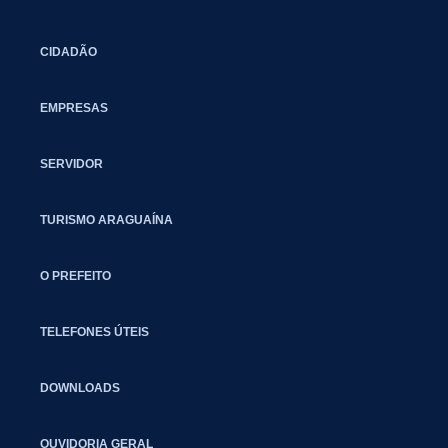
CIDADÃO
EMPRESAS
SERVIDOR
TURISMO ARAGUAÍNA
O PREFEITO
TELEFONES ÚTEIS
DOWNLOADS
OUVIDORIA GERAL