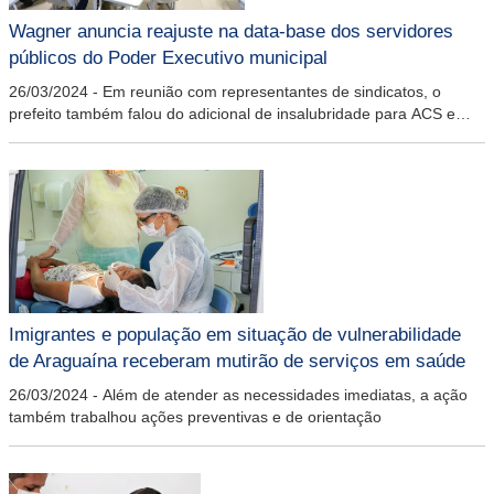
Wagner anuncia reajuste na data-base dos servidores
públicos do Poder Executivo municipal
26/03/2024
-
Em reunião com representantes de sindicatos, o
prefeito também falou do adicional de insalubridade para ACS e
ACE
Imigrantes e população em situação de vulnerabilidade
de Araguaína receberam mutirão de serviços em saúde
26/03/2024
-
Além de atender as necessidades imediatas, a ação
também trabalhou ações preventivas e de orientação