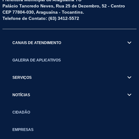
Palácio Tancredo Neves, Rua 25 de Dezembro, 52 - Centro
CEP 77804-030, Araguaína - Tocantins.
Telefone de Contato: (63) 3412-5572
CANAIS DE ATENDIMENTO
GALERIA DE APLICATIVOS
SERVIÇOS
NOTÍCIAS
CIDADÃO
EMPRESAS