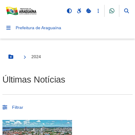
Prefeitura de Araguaína
2024
Botão Menu
Últimas Notícias
Filtrar