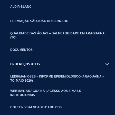
ALDIR BLANC
PREMIAÇÃO SÃO JOÃO DO CERRADO
QUALIDADE DAS ÁGUAS – BALNEABILIDADE EM ARAGUAÍNA
(TO)
DOCUMENTOS
ENDEREÇOS UTEIS
LEISHMANIOSES – INFORME EPIDEMIOLÓGICO (ARAGUAÍNA –
TO, MAIO 2026)
WEBMAIL ARAGUAÍNA | ACESSO AOS E-MAILS
INSTITUCIONAIS
BOLETINS BALNEABILIDADE 2025