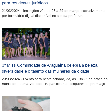
para residentes jurídicos
21/03/2024
-
Inscrições vão de 25 a 29 de março, exclusivamente
por formulário digital disponível no site da prefeitura
3º Miss Comunidade de Araguaína celebra a beleza,
diversidade e o talento das mulheres da cidade
20/03/2024
-
Evento será neste sábado, 23, às 19h30, na praça do
Bairro de Fátima. Ao todo, 10 participantes disputam as premiações
para as três primeiras colocações