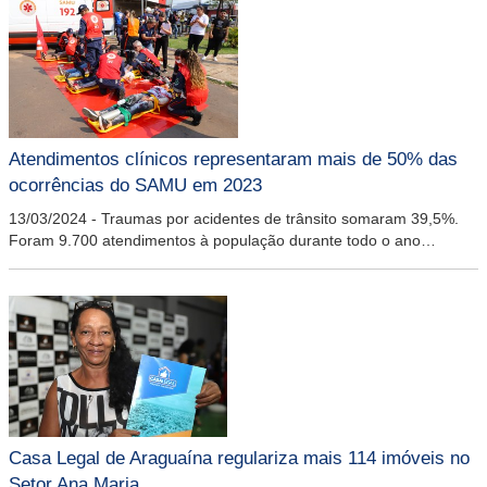
Atendimentos clínicos representaram mais de 50% das
ocorrências do SAMU em 2023
13/03/2024
-
Traumas por acidentes de trânsito somaram 39,5%.
Foram 9.700 atendimentos à população durante todo o ano
passado
Casa Legal de Araguaína regulariza mais 114 imóveis no
Setor Ana Maria