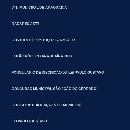
VTN MUNICIPAL DE ARAGUAINA
RADARES ASTT
CONTROLE DE ESTOQUE FARMÁCIAS
LEILÃO PÚBLICO ARAGUAÍNA 2023
FORMULÁRIO DE INSCRIÇÃO DA LEI PAULO GUSTAVO
CONCURSO MUNICIPAL SÃO JOÃO DO CERRADO
CÓDIGO DE EDIFICAÇÕES DO MUNICÍPIO
LEI PAULO GUSTAVO