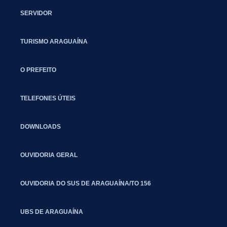
SERVIDOR
TURISMO ARAGUAÍNA
O PREFEITO
TELEFONES ÚTEIS
DOWNLOADS
OUVIDORIA GERAL
OUVIDORIA DO SUS DE ARAGUAÍNA/TO 156
UBS DE ARAGUAÍNA