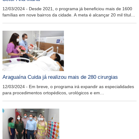
12/03/2024
-
Desde 2021, o programa já beneficiou mais de 1600
famílias em nove bairros da cidade. A meta é alcançar 20 mil títulos
de regularização nos próximos anos
Araguaína Cuida já realizou mais de 280 cirurgias
12/03/2024
-
Em breve, o programa irá expandir as especialidades
para procedimentos ortopédicos, urológicos e em
otorrinolaringologia