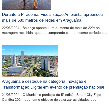
Durante a Piracema, Fiscalização Ambiental apreendeu
mais de 580 metros de redes em Araguaína
22/03/2024
-
Balanço apontou um aumento de mais de 22% na
metragem recolhida, quando comparado com o mesmo período em
2023
Araguaína é destaque na categoria Inovação e
Transformação Digital em evento de premiação nacional
21/03/2024
-
O Município participa da 5º edição Smart City Expo
Curitiba 2024, que tem o objetivo de valorizar as cidades que
investem em projetos sustentáveis e inovadores no Brasil