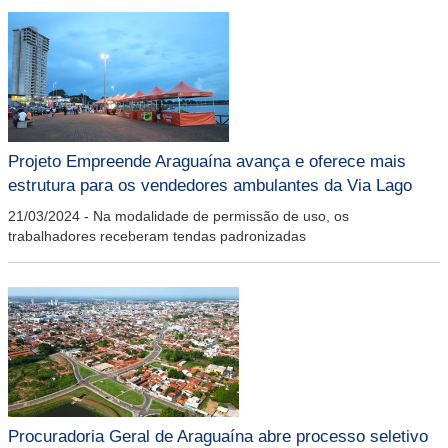
Projeto Empreende Araguaína avança e oferece mais
estrutura para os vendedores ambulantes da Via Lago
21/03/2024
-
Na modalidade de permissão de uso, os
trabalhadores receberam tendas padronizadas
Procuradoria Geral de Araguaína abre processo seletivo