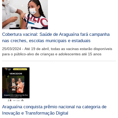
Cobertura vacinal: Saúde de Araguaína fará campanha
nas creches, escolas municipais e estaduais
25/03/2024
-
Até 19 de abril, todas as vacinas estarão disponíveis
para o público-alvo de crianças e adolescentes até 15 anos
Araguaína conquista prêmio nacional na categoria de
Inovação e Transformação Digital