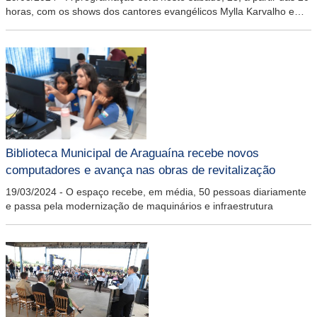
horas, com os shows dos cantores evangélicos Mylla Karvalho e
Delino Marçal
Biblioteca Municipal de Araguaína recebe novos
computadores e avança nas obras de revitalização
19/03/2024
-
O espaço recebe, em média, 50 pessoas diariamente
e passa pela modernização de maquinários e infraestrutura