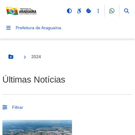
Prefeitura de Araguaína
2024
Botão Menu
Últimas Notícias
Filtrar