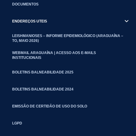
DOCUMENTOS
ENDEREÇOS UTEIS
LEISHMANIOSES – INFORME EPIDEMIOLÓGICO (ARAGUAÍNA –
TO, MAIO 2026)
WEBMAIL ARAGUAÍNA | ACESSO AOS E-MAILS
INSTITUCIONAIS
BOLETINS BALNEABILIDADE 2025
BOLETINS BALNEABILIDADE 2024
EMISSÃO DE CERTIDÃO DE USO DO SOLO
LGPD