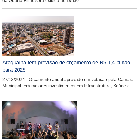
da Quarto Films será exibida às 19h30
Araguaína tem previsão de orçamento de R$ 1,4 bilhão
para 2025
27/12/2024
-
Orçamento anual aprovado em votação pela Câmara
Municipal terá maiores investimentos em Infraestrutura, Saúde e
Educação