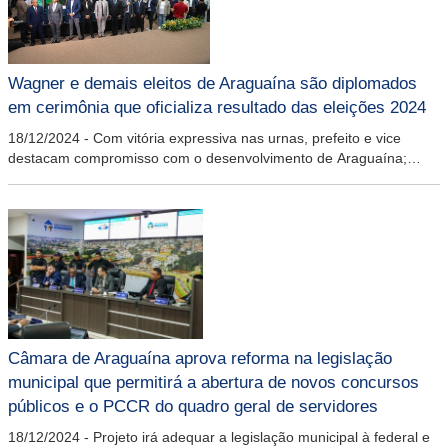
Wagner e demais eleitos de Araguaína são diplomados
em cerimônia que oficializa resultado das eleições 2024
18/12/2024
-
Com vitória expressiva nas urnas, prefeito e vice
destacam compromisso com o desenvolvimento de Araguaína;
evento também destacou a lisura do processo eleitoral
Câmara de Araguaína aprova reforma na legislação
municipal que permitirá a abertura de novos concursos
públicos e o PCCR do quadro geral de servidores
18/12/2024
-
Projeto irá adequar a legislação municipal à federal e