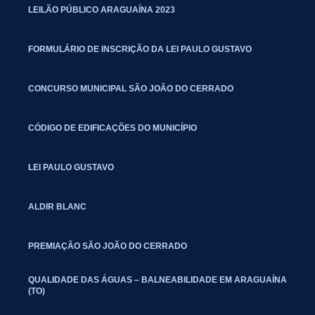
LEILÃO PÚBLICO ARAGUAÍNA 2023
FORMULÁRIO DE INSCRIÇÃO DA LEI PAULO GUSTAVO
CONCURSO MUNICIPAL SÃO JOÃO DO CERRADO
CÓDIGO DE EDIFICAÇÕES DO MUNICÍPIO
LEI PAULO GUSTAVO
ALDIR BLANC
PREMIAÇÃO SÃO JOÃO DO CERRADO
QUALIDADE DAS ÁGUAS – BALNEABILIDADE EM ARAGUAÍNA
(TO)