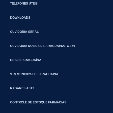
TELEFONES ÚTEIS
DOWNLOADS
OUVIDORIA GERAL
OUVIDORIA DO SUS DE ARAGUAÍNA/TO 156
UBS DE ARAGUAÍNA
VTN MUNICIPAL DE ARAGUAINA
RADARES ASTT
CONTROLE DE ESTOQUE FARMÁCIAS