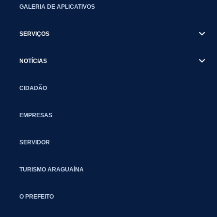
GALERIA DE APLICATIVOS
SERVIÇOS
NOTÍCIAS
CIDADÃO
EMPRESAS
SERVIDOR
TURISMO ARAGUAÍNA
O PREFEITO