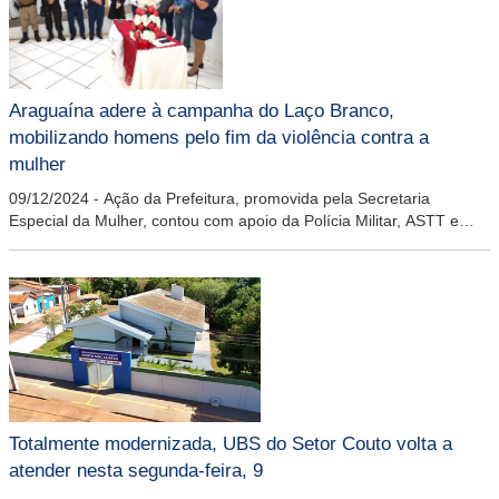
Araguaína adere à campanha do Laço Branco,
mobilizando homens pelo fim da violência contra a
mulher
09/12/2024
-
Ação da Prefeitura, promovida pela Secretaria
Especial da Mulher, contou com apoio da Polícia Militar, ASTT e
Guarda Municipal
Totalmente modernizada, UBS do Setor Couto volta a
atender nesta segunda-feira, 9