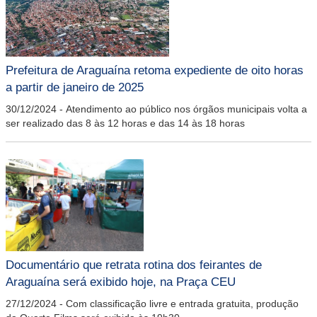
Prefeitura de Araguaína retoma expediente de oito horas
a partir de janeiro de 2025
30/12/2024
-
Atendimento ao público nos órgãos municipais volta a
ser realizado das 8 às 12 horas e das 14 às 18 horas
Documentário que retrata rotina dos feirantes de
Araguaína será exibido hoje, na Praça CEU
27/12/2024
-
Com classificação livre e entrada gratuita, produção