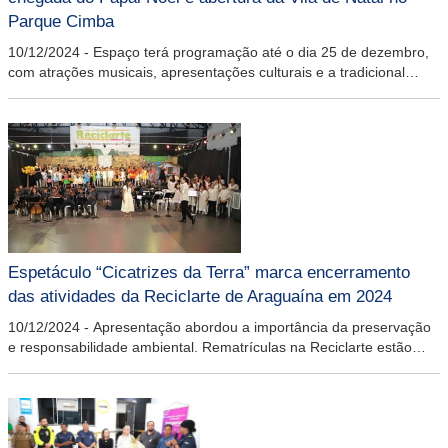
Parque Cimba
10/12/2024
-
Espaço terá programação até o dia 25 de dezembro,
com atrações musicais, apresentações culturais e a tradicional
visitação ao Bom Velhinho
Espetáculo “Cicatrizes da Terra” marca encerramento
das atividades da Reciclarte de Araguaína em 2024
10/12/2024
-
Apresentação abordou a importância da preservação
e responsabilidade ambiental. Rematrículas na Reciclarte estão
abertas de 2 a 20 de dezembro