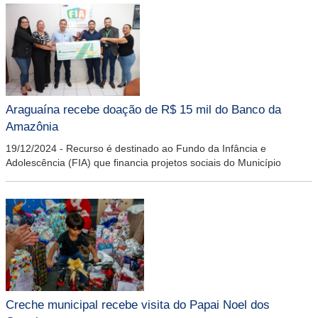
Araguaína recebe doação de R$ 15 mil do Banco da
Amazônia
19/12/2024
-
Recurso é destinado ao Fundo da Infância e
Adolescência (FIA) que financia projetos sociais do Município
Creche municipal recebe visita do Papai Noel dos