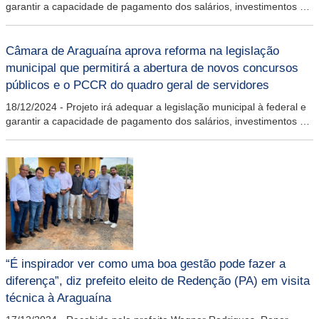
garantir a capacidade de pagamento dos salários, investimentos e
outros custos
Câmara de Araguaína aprova reforma na legislação
municipal que permitirá a abertura de novos concursos
públicos e o PCCR do quadro geral de servidores
18/12/2024
-
Projeto irá adequar a legislação municipal à federal e
garantir a capacidade de pagamento dos salários, investimentos e
outros custos
“É inspirador ver como uma boa gestão pode fazer a
diferença”, diz prefeito eleito de Redenção (PA) em visita
técnica à Araguaína